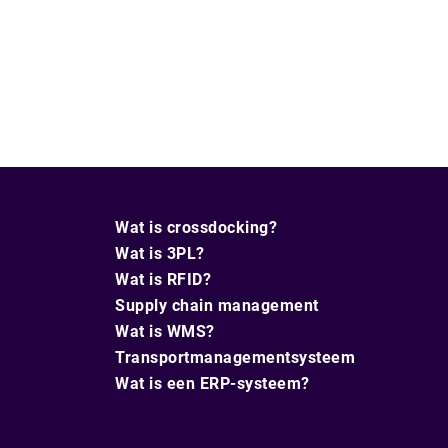
Wat is crossdocking?
Wat is 3PL?
Wat is RFID?
Supply chain management
Wat is WMS?
Transportmanagementsysteem
Wat is een ERP-systeem?