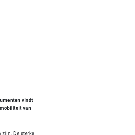
sumenten vindt
mobiliteit van
zijn. De sterke