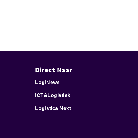
Direct Naar
LogiNews
ICT&Logistiek
Logistica Next