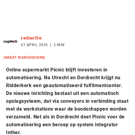
redactie
07 APRIL 2025
2 MIN
SMART WAREHOUSING
Online supermarkt Picnic blijft investeren in
automatisering. Na Utrecht en Dordrecht krijgt nu
Ridderkerk een geautomatiseerd fulfilmentcenter.
De nieuwe inrichting bestaat uit een automatisch
opslagsysteem, dat via conveyors in verbinding staat
met de werkstations waar de boodschappen worden
verzameld. Net als in Dordrecht doet Picnic voor de
automatisering een beroep op system integrator
Inther.