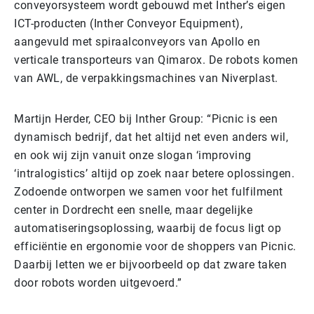
conveyorsysteem wordt gebouwd met Inther’s eigen
ICT-producten (Inther Conveyor Equipment),
aangevuld met spiraalconveyors van Apollo en
verticale transporteurs van Qimarox. De robots komen
van AWL, de verpakkingsmachines van Niverplast.
Martijn Herder, CEO bij Inther Group: “Picnic is een
dynamisch bedrijf, dat het altijd net even anders wil,
en ook wij zijn vanuit onze slogan ‘improving
‘intralogistics’ altijd op zoek naar betere oplossingen.
Zodoende ontworpen we samen voor het fulfilment
center in Dordrecht een snelle, maar degelijke
automatiseringsoplossing, waarbij de focus ligt op
efficiëntie en ergonomie voor de shoppers van Picnic.
Daarbij letten we er bijvoorbeeld op dat zware taken
door robots worden uitgevoerd.”