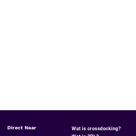
Direct Naar
Wat is crossdocking?