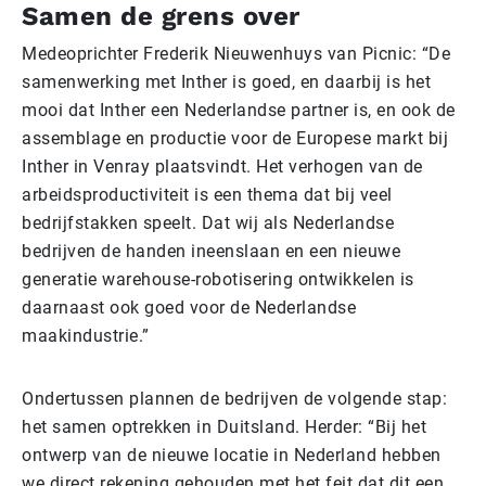
Samen de grens over
Medeoprichter Frederik Nieuwenhuys van Picnic: “De
samenwerking met Inther is goed, en daarbij is het
mooi dat Inther een Nederlandse partner is, en ook de
assemblage en productie voor de Europese markt bij
Inther in Venray plaatsvindt. Het verhogen van de
arbeidsproductiviteit is een thema dat bij veel
bedrijfstakken speelt. Dat wij als Nederlandse
bedrijven de handen ineenslaan en een nieuwe
generatie warehouse-robotisering ontwikkelen is
daarnaast ook goed voor de Nederlandse
maakindustrie.”
Ondertussen plannen de bedrijven de volgende stap:
het samen optrekken in Duitsland. Herder: “Bij het
ontwerp van de nieuwe locatie in Nederland hebben
we direct rekening gehouden met het feit dat dit een