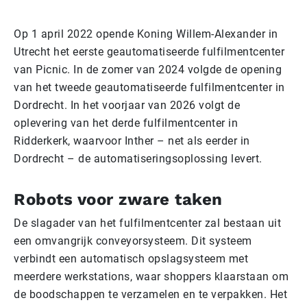
Op 1 april 2022 opende Koning Willem-Alexander in
Utrecht het eerste geautomatiseerde fulfilmentcenter
van Picnic. In de zomer van 2024 volgde de opening
van het tweede geautomatiseerde fulfilmentcenter in
Dordrecht. In het voorjaar van 2026 volgt de
oplevering van het derde fulfilmentcenter in
Ridderkerk, waarvoor Inther – net als eerder in
Dordrecht – de automatiseringsoplossing levert.
Robots voor zware taken
De slagader van het fulfilmentcenter zal bestaan uit
een omvangrijk conveyorsysteem. Dit systeem
verbindt een automatisch opslagsysteem met
meerdere werkstations, waar shoppers klaarstaan om
de boodschappen te verzamelen en te verpakken. Het