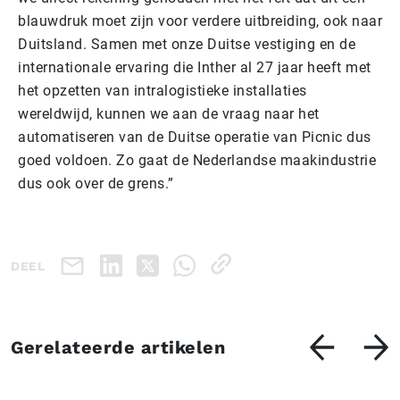
blauwdruk moet zijn voor verdere uitbreiding, ook naar
Duitsland. Samen met onze Duitse vestiging en de
internationale ervaring die Inther al 27 jaar heeft met
het opzetten van intralogistieke installaties
wereldwijd, kunnen we aan de vraag naar het
automatiseren van de Duitse operatie van Picnic dus
goed voldoen. Zo gaat de Nederlandse maakindustrie
dus ook over de grens.”
DEEL
Gerelateerde artikelen