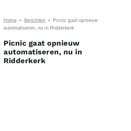
Home
>
Berichten
>
Picnic gaat opnieuw
automatiseren, nu in Ridderkerk
Picnic gaat opnieuw
automatiseren, nu in
Ridderkerk