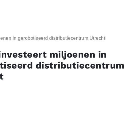
oenen in gerobotiseerd distributiecentrum Utrecht
investeert miljoenen in
tiseerd distributiecentrum
t