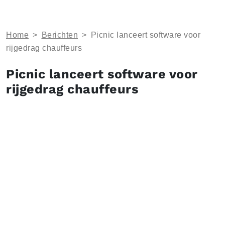
Home
>
Berichten
>
Picnic lanceert software voor
rijgedrag chauffeurs
Picnic lanceert software voor
rijgedrag chauffeurs