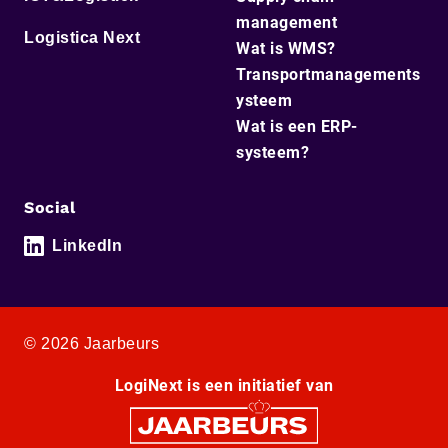
management
Logistica Next
Wat is WMS?
Transportmanagements
ysteem
Wat is een ERP-
systeem?
Social
LinkedIn
© 2026 Jaarbeurs
LogiNext is een initiatief van