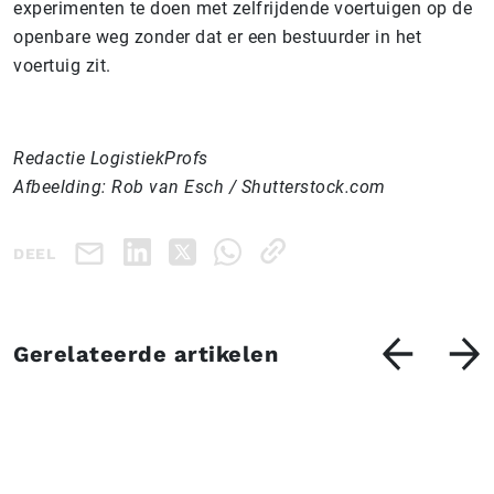
experimenten te doen met zelfrijdende voertuigen op de
openbare weg zonder dat er een bestuurder in het
voertuig zit.
Redactie LogistiekProfs
Afbeelding: Rob van Esch / Shutterstock.com
DEEL
Gerelateerde artikelen