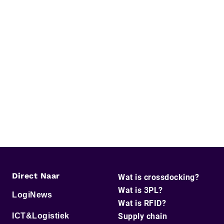
Direct Naar
Wat is crossdocking?
Wat is 3PL?
LogiNews
Wat is RFID?
ICT&Logistiek
Supply chain