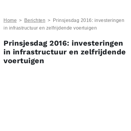
Home
>
Berichten
>
Prinsjesdag 2016: investeringen
in infrastructuur en zelfrijdende voertuigen
Prinsjesdag 2016: investeringen
in infrastructuur en zelfrijdende
voertuigen