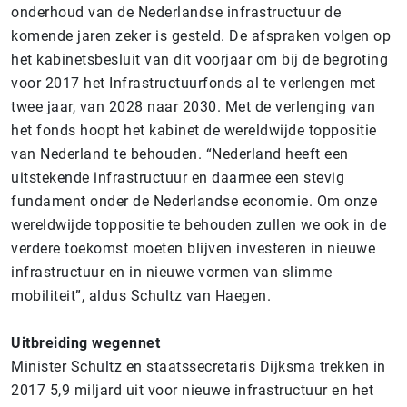
onderhoud van de Nederlandse infrastructuur de
komende jaren zeker is gesteld. De afspraken volgen op
het kabinetsbesluit van dit voorjaar om bij de begroting
voor 2017 het Infrastructuurfonds al te verlengen met
twee jaar, van 2028 naar 2030. Met de verlenging van
het fonds hoopt het kabinet de wereldwijde toppositie
van Nederland te behouden. “Nederland heeft een
uitstekende infrastructuur en daarmee een stevig
fundament onder de Nederlandse economie. Om onze
wereldwijde toppositie te behouden zullen we ook in de
verdere toekomst moeten blijven investeren in nieuwe
infrastructuur en in nieuwe vormen van slimme
mobiliteit”, aldus Schultz van Haegen.
Uitbreiding wegennet
Minister Schultz en staatssecretaris Dijksma trekken in
2017 5,9 miljard uit voor nieuwe infrastructuur en het