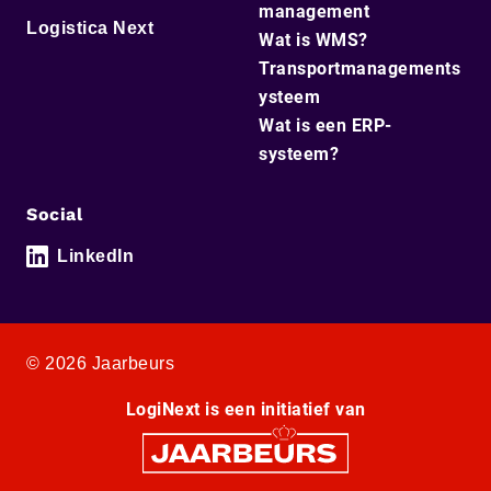
management
Logistica Next
Wat is WMS?
Transportmanagements
ysteem
Wat is een ERP-
systeem?
Social
LinkedIn
© 2026 Jaarbeurs
LogiNext is een initiatief van