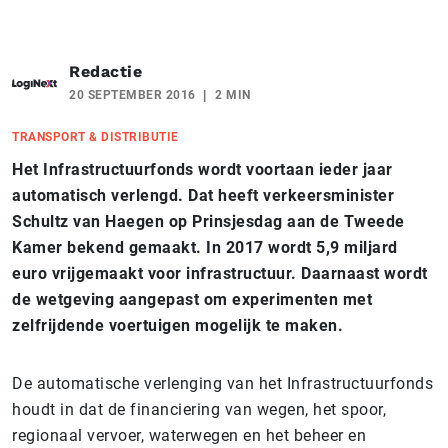
Redactie
20 SEPTEMBER 2016
2 MIN
TRANSPORT & DISTRIBUTIE
Het Infrastructuurfonds wordt voortaan ieder jaar
automatisch verlengd. Dat heeft verkeersminister
Schultz van Haegen op Prinsjesdag aan de Tweede
Kamer bekend gemaakt. In 2017 wordt 5,9 miljard
euro vrijgemaakt voor infrastructuur. Daarnaast wordt
de wetgeving aangepast om experimenten met
zelfrijdende voertuigen mogelijk te maken.
De automatische verlenging van het Infrastructuurfonds
houdt in dat de financiering van wegen, het spoor,
regionaal vervoer, waterwegen en het beheer en