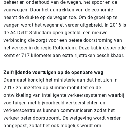
beheer en onderhoud van de wegen, het spoor en de
vaarwegen. Door het aantrekken van de economie
neemt de drukte op de wegen toe. Om de groei op te
vangen wordt het wegennet verder uitgebreid. In 2016 is
de A4 Delft-Schiedam open gesteld, een nieuwe
verbinding die zorgt voor een betere doorstroming van
het verkeer in de regio Rotterdam. Deze kabinetsperiode
komt er 717 kilometer aan extra rijstroken beschikbaar.
Zelfrijdende voertuigen op de openbare weg
Daarnaast kondigt het ministerie aan dat het zich in
2017 zal inzetten op slimme mobiliteit en de
ontwikkeling van intelligente verkeerssystemen waarbij
voertuigen met bijvoorbeeld verkeerslichten en
verkeerscentrales kunnen communiceren zodat het
verkeer beter doorstroomt. De wetgeving wordt verder
aangepast, zodat het ook mogelijk wordt om