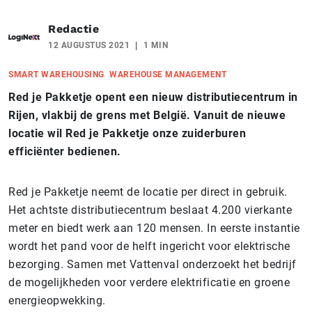
Redactie
12 AUGUSTUS 2021
1 MIN
SMART WAREHOUSING
WAREHOUSE MANAGEMENT
Red je Pakketje opent een nieuw distributiecentrum in
Rijen, vlakbij de grens met België. Vanuit de nieuwe
locatie wil Red je Pakketje onze zuiderburen
efficiënter bedienen.
Red je Pakketje neemt de locatie per direct in gebruik.
Het achtste distributiecentrum beslaat 4.200 vierkante
meter en biedt werk aan 120 mensen. In eerste instantie
wordt het pand voor de helft ingericht voor elektrische
bezorging. Samen met Vattenval onderzoekt het bedrijf
de mogelijkheden voor verdere elektrificatie en groene
energieopwekking.