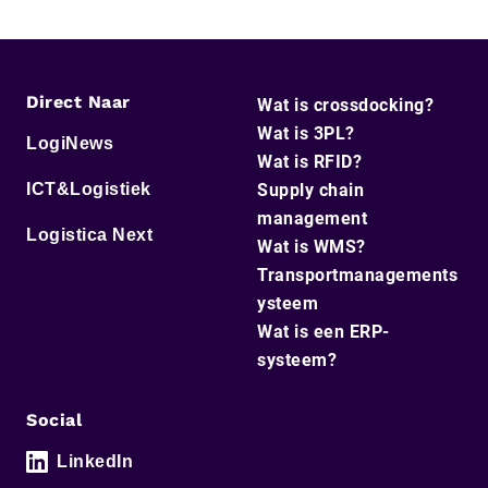
Direct Naar
Wat is crossdocking?
Wat is 3PL?
LogiNews
Wat is RFID?
ICT&Logistiek
Supply chain
management
Logistica Next
Wat is WMS?
Transportmanagements
ysteem
Wat is een ERP-
systeem?
Social
LinkedIn