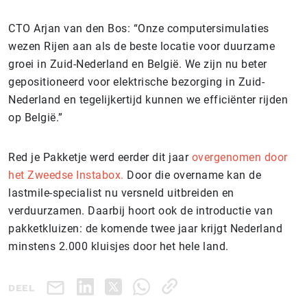
CTO Arjan van den Bos: “Onze computersimulaties
wezen Rijen aan als de beste locatie voor duurzame
groei in Zuid-Nederland en België. We zijn nu beter
gepositioneerd voor elektrische bezorging in Zuid-
Nederland en tegelijkertijd kunnen we efficiënter rijden
op België.”
Red je Pakketje werd eerder dit jaar
overgenomen door
het Zweedse Instabox.
Door die overname kan de
lastmile-specialist nu versneld uitbreiden en
verduurzamen. Daarbij hoort ook de introductie van
pakketkluizen: de komende twee jaar krijgt Nederland
minstens 2.000 kluisjes door het hele land
.
DEEL