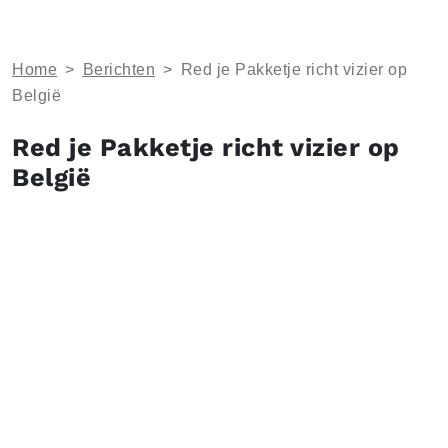
Home
>
Berichten
>
Red je Pakketje richt vizier op
België
Red je Pakketje richt vizier op
België