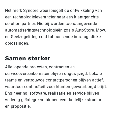
Het merk Syncore weerspiegelt de ontwikkeling van
een technologieleverancier naar een klantgerichte
solution partner. Hierbij worden toonaangevende
automatiseringstechnologieën zoals AutoStore, Movu
en Geek+ geïntegreerd tot passende intralogistieke
oplossingen.
Samen sterker
Alle lopende projecten, contracten en
serviceovereenkomsten blijven ongewijzigd. Lokale
teams en vertrouwde contactpersonen blijven actief,
waardoor continuïteit voor klanten gewaarborgd blijft.
Engineering, software, realisatie en service blijven
volledig geïntegreerd binnen één duidelijke structuur
en propositie.