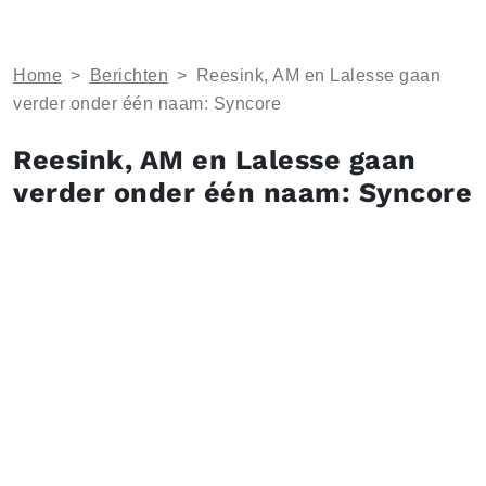
Home
>
Berichten
>
Reesink, AM en Lalesse gaan
verder onder één naam: Syncore
Reesink, AM en Lalesse gaan
verder onder één naam: Syncore