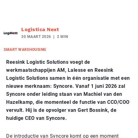
Logistica Next
30 MAART 2026
2 MIN
SMART WAREHOUSING
Reesink Logistic Solutions voegt de
werkmaatschappijen AM, Lalesse en Reesink
Logistic Solutions samen in één organisatie met een
nieuwe merknaam: Syncore. Vanaf 1 juni 2026 zal
Syncore onder leiding staan van Machiel van den
Hazelkamp, die momenteel de functie van CCO/COO
vervult. Hij is de opvolger van Gert Bossink, de
huidige CEO van Syncore.
De introductie van Syncore komt op een moment