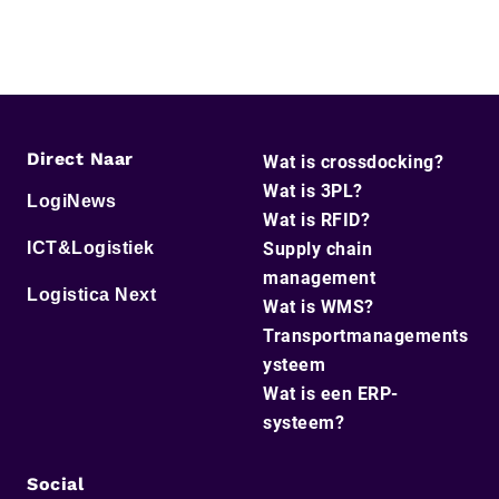
Direct Naar
Wat is crossdocking?
Wat is 3PL?
LogiNews
Wat is RFID?
ICT&Logistiek
Supply chain
management
Logistica Next
Wat is WMS?
Transportmanagements
ysteem
Wat is een ERP-
systeem?
Social