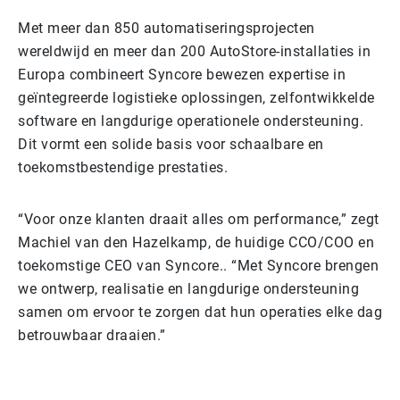
Met meer dan 850 automatiseringsprojecten
wereldwijd en meer dan 200 AutoStore-installaties in
Europa combineert Syncore bewezen expertise in
geïntegreerde logistieke oplossingen, zelfontwikkelde
software en langdurige operationele ondersteuning.
Dit vormt een solide basis voor schaalbare en
toekomstbestendige prestaties.
“Voor onze klanten draait alles om performance,” zegt
Machiel van den Hazelkamp, de huidige CCO/COO en
toekomstige CEO van Syncore.. “Met Syncore brengen
we ontwerp, realisatie en langdurige ondersteuning
samen om ervoor te zorgen dat hun operaties elke dag
betrouwbaar draaien.”