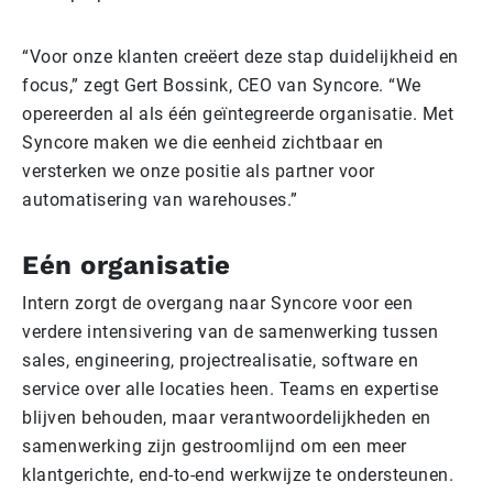
“Voor onze klanten creëert deze stap duidelijkheid en
focus,” zegt Gert Bossink, CEO van Syncore. “We
opereerden al als één geïntegreerde organisatie. Met
Syncore maken we die eenheid zichtbaar en
versterken we onze positie als partner voor
automatisering van warehouses.”
Eén organisatie
Intern zorgt de overgang naar Syncore voor een
verdere intensivering van de samenwerking tussen
sales, engineering, projectrealisatie, software en
service over alle locaties heen. Teams en expertise
blijven behouden, maar verantwoordelijkheden en
samenwerking zijn gestroomlijnd om een meer
klantgerichte, end-to-end werkwijze te ondersteunen.