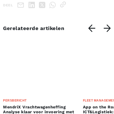
DEEL
Gerelateerde artikelen
PERSBERICHT
FLEET MANAGEME
MendriX Vrachtwagenheffing
App on the Ro
Analyse klaar voor invoering met
ICT&Logistiek: