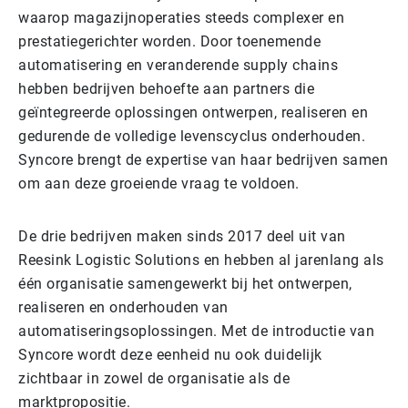
waarop magazijnoperaties steeds complexer en
prestatiegerichter worden. Door toenemende
automatisering en veranderende supply chains
hebben bedrijven behoefte aan partners die
geïntegreerde oplossingen ontwerpen, realiseren en
gedurende de volledige levenscyclus onderhouden.
Syncore brengt de expertise van haar bedrijven samen
om aan deze groeiende vraag te voldoen.
De drie bedrijven maken sinds 2017 deel uit van
Reesink Logistic Solutions en hebben al jarenlang als
één organisatie samengewerkt bij het ontwerpen,
realiseren en onderhouden van
automatiseringsoplossingen. Met de introductie van
Syncore wordt deze eenheid nu ook duidelijk
zichtbaar in zowel de organisatie als de
marktpropositie.