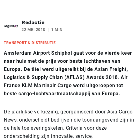
Redactie
22 MEI 2018
1 MIN
TRANSPORT & DISTRIBUTIE
Amsterdam Airport Schiphol gaat voor de vierde keer
naar huis met de prijs voor beste luchthaven van
Europa. De titel werd uitgereikt bij de Asian Freight,
Logistics & Supply Chian (AFLAS) Awards 2018.
Air
France KLM Martinair
Cargo werd uitgeroepen tot
beste cargo-luchtvaartmaatschappij van Europa.
De jaarlijkse verkiezing, georganiseerd door Asia Cargo
News, onderscheidt bedrijven die toonaangevend zijn in
de hele toeleveringsketen. Criteria voor deze
onderscheiding zijn innovatie, service,