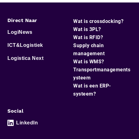
Direct Naar
Wat is crossdocking?
Wat is 3PL?
LogiNews
Wat is RFID?
ICT&Logistiek
Supply chain
management
Logistica Next
Wat is WMS?
Transportmanagements
ysteem
Wat is een ERP-
systeem?
Social
LinkedIn