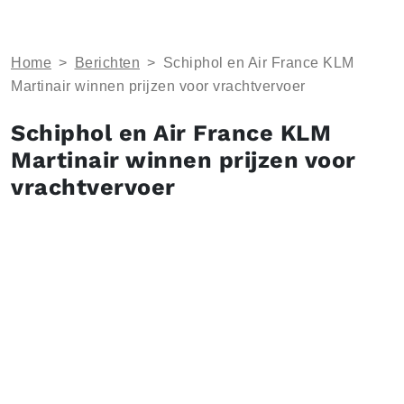
Home
>
Berichten
>
Schiphol en Air France KLM
Martinair winnen prijzen voor vrachtvervoer
Schiphol en Air France KLM
Martinair winnen prijzen voor
vrachtvervoer