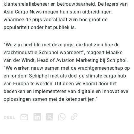
klantenrelatiebeheer en betrouwbaarheid. De lezers van
Asia Cargo News mogen hun stem uitbreidingen,
waarmee de prijs vooral laat zien hoe groot de
populariteit onder het publiek is.
“We zijn heel blij met deze prijs, die laat zien hoe de
vrachtindustrie Schiphol waardeert”, reageert Maaike
van der Windt, Head of Aviation Marketing bij ‎Schiphol.
“We werken nauw samen met de vrachtgemeenschap op
en rondom Schiphol met als doel de slimste cargo hub
van Europa te worden. Dit doen we vooral door het
bedenken en implementeren van digitale en innovatieve
oplossingen samen met de ketenpartijen.”
DEEL