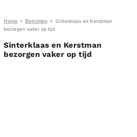
Home
>
Berichten
>
Sinterklaas en Kerstman
bezorgen vaker op tijd
Sinterklaas en Kerstman
bezorgen vaker op tijd