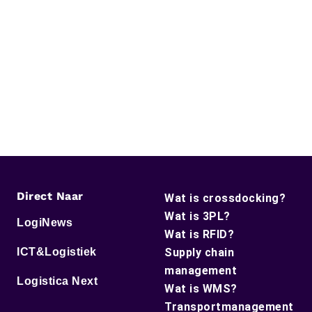
Direct Naar
Wat is crossdocking?
Wat is 3PL?
LogiNews
Wat is RFID?
ICT&Logistiek
Supply chain
management
Logistica Next
Wat is WMS?
Transportmanagement