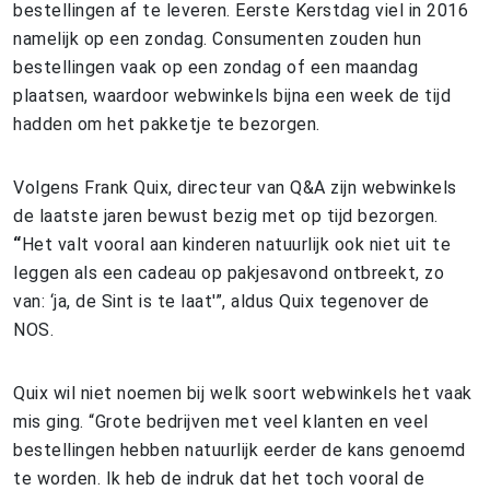
bestellingen af te leveren. Eerste Kerstdag viel in 2016
namelijk op een zondag. Consumenten zouden hun
bestellingen vaak op een zondag of een maandag
plaatsen, waardoor webwinkels bijna een week de tijd
hadden om het pakketje te bezorgen.
Volgens Frank Quix, directeur van Q&A zijn webwinkels
de laatste jaren bewust bezig met op tijd bezorgen.
“
Het valt vooral aan kinderen natuurlijk ook niet uit te
leggen als een cadeau op pakjesavond ontbreekt, zo
van: ‘ja, de Sint is te laat'”, aldus Quix tegenover de
NOS.
Quix wil niet noemen bij welk soort webwinkels het vaak
mis ging. “Grote bedrijven met veel klanten en veel
bestellingen hebben natuurlijk eerder de kans genoemd
te worden. Ik heb de indruk dat het toch vooral de