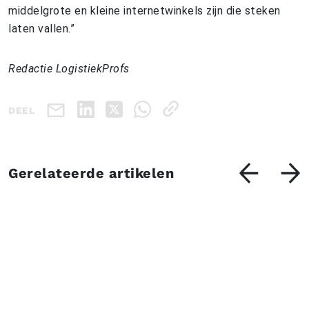
middelgrote en kleine internetwinkels zijn die steken
laten vallen.”
Redactie LogistiekProfs
DEEL
Gerelateerde artikelen