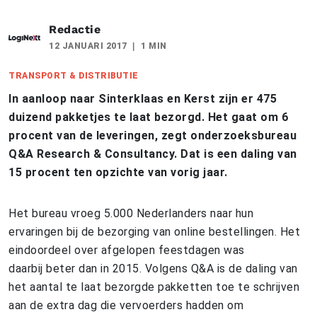
Redactie
12 JANUARI 2017
1 MIN
TRANSPORT & DISTRIBUTIE
In aanloop naar Sinterklaas en Kerst zijn er 475
duizend pakketjes te laat bezorgd. Het gaat om 6
procent van de leveringen, zegt onderzoeksbureau
Q&A Research & Consultancy. Dat is een daling van
15 procent ten opzichte van vorig jaar.
Het bureau vroeg 5.000 Nederlanders naar hun
ervaringen bij de bezorging van online bestellingen. Het
eindoordeel over afgelopen feestdagen was
daarbij beter dan in 2015. Volgens Q&A is de daling van
het aantal te laat bezorgde pakketten toe te schrijven
aan de extra dag die vervoerders hadden om