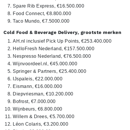
Spare Rib Express, €16.500.000
Food Connect, €8.800.000
Taco Mundo, €7.5000.000
Cold Food & Beverage Delivery, grootste merken
AH.nl inclusief Pick Up Points, €253.400.000
HelloFresh Nederland, €157.500.000
Nespresso Nederland, €76.500.000
Wijnvoordeel.nl, €45.000.000
Springer & Partners, €25.400.000
IJspaleis, €22.000.000
Eismann, €16.000.000
Diepvriesman, €10.200.000
Bofrost, €7.000.000
Wijnbeurs, €6.800.000
Willem & Drees, €5.700.000
Léon Colaris, €3.200.000