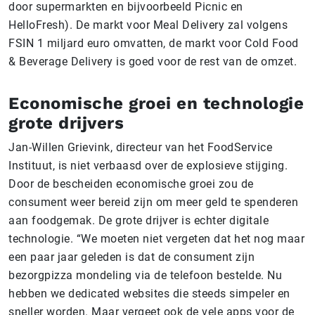
door supermarkten en bijvoorbeeld Picnic en
HelloFresh). De markt voor Meal Delivery zal volgens
FSIN 1 miljard euro omvatten, de markt voor Cold Food
& Beverage Delivery is goed voor de rest van de omzet.
Economische groei en technologie
grote drijvers
Jan-Willen Grievink, directeur van het FoodService
Instituut, is niet verbaasd over de explosieve stijging.
Door de bescheiden economische groei zou de
consument weer bereid zijn om meer geld te spenderen
aan foodgemak. De grote drijver is echter digitale
technologie. “We moeten niet vergeten dat het nog maar
een paar jaar geleden is dat de consument zijn
bezorgpizza mondeling via de telefoon bestelde. Nu
hebben we dedicated websites die steeds simpeler en
sneller worden. Maar vergeet ook de vele apps voor de