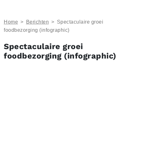
Home
>
Berichten
>
Spectaculaire groei
foodbezorging (infographic)
Spectaculaire groei
foodbezorging (infographic)