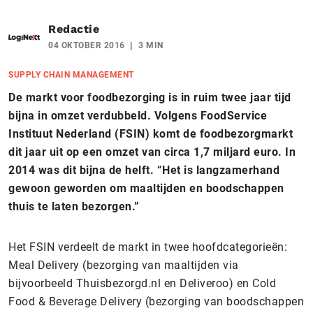
Redactie
04 OKTOBER 2016
3 MIN
SUPPLY CHAIN MANAGEMENT
De markt voor foodbezorging is in ruim twee jaar tijd
bijna in omzet verdubbeld. Volgens FoodService
Instituut Nederland (FSIN) komt de foodbezorgmarkt
dit jaar uit op een omzet van circa 1,7 miljard euro. In
2014 was dit bijna de helft. “Het is langzamerhand
gewoon geworden om maaltijden en boodschappen
thuis te laten bezorgen.”
Het FSIN verdeelt de markt in twee hoofdcategorieën:
Meal Delivery (bezorging van maaltijden via
bijvoorbeeld Thuisbezorgd.nl en Deliveroo) en Cold
Food & Beverage Delivery (bezorging van boodschappen