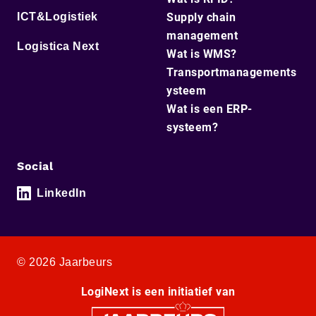
ICT&Logistiek
Supply chain
management
Logistica Next
Wat is WMS?
Transportmanagements
ysteem
Wat is een ERP-
systeem?
Social
LinkedIn
© 2026 Jaarbeurs
LogiNext is een initiatief van