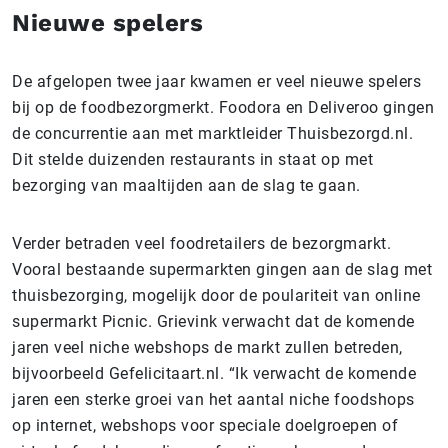
Nieuwe spelers
De afgelopen twee jaar kwamen er veel nieuwe spelers
bij op de foodbezorgmerkt. Foodora en Deliveroo gingen
de concurrentie aan met marktleider Thuisbezorgd.nl.
Dit stelde duizenden restaurants in staat op met
bezorging van maaltijden aan de slag te gaan.
Verder betraden veel foodretailers de bezorgmarkt.
Vooral bestaande supermarkten gingen aan de slag met
thuisbezorging, mogelijk door de poulariteit van online
supermarkt Picnic. Grievink verwacht dat de komende
jaren veel niche webshops de markt zullen betreden,
bijvoorbeeld Gefelicitaart.nl. “Ik verwacht de komende
jaren een sterke groei van het aantal niche foodshops
op internet, webshops voor speciale doelgroepen of