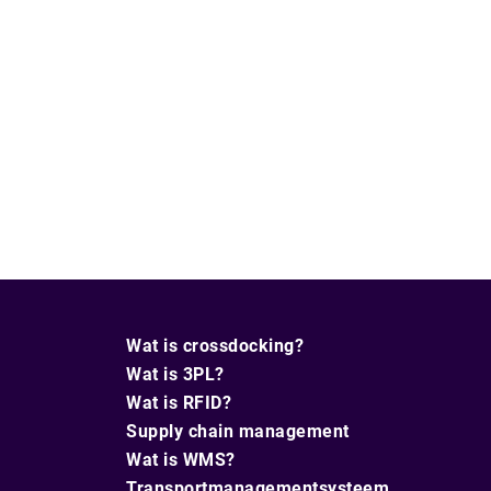
Wat is crossdocking?
Wat is 3PL?
Wat is RFID?
Supply chain management
Wat is WMS?
Transportmanagementsysteem