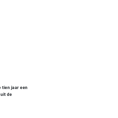
tien jaar een
uit de