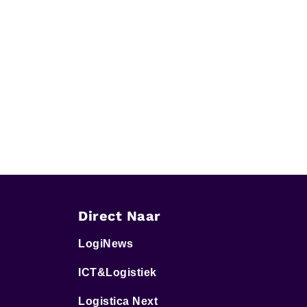
Direct Naar
LogiNews
ICT&Logistiek
Logistica Next