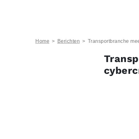
Home
>
Berichten
>
Transportbranche mee
Transp
cyberc