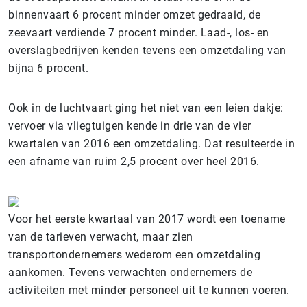
binnenvaart 6 procent minder omzet gedraaid, de
zeevaart verdiende 7 procent minder. Laad-, los- en
overslagbedrijven kenden tevens een omzetdaling van
bijna 6 procent.
Ook in de luchtvaart ging het niet van een leien dakje:
vervoer via vliegtuigen kende in drie van de vier
kwartalen van 2016 een omzetdaling. Dat resulteerde in
een afname van ruim 2,5 procent over heel 2016.
Voor het eerste kwartaal van 2017 wordt een toename
van de tarieven verwacht, maar zien
transportondernemers wederom een omzetdaling
aankomen. Tevens verwachten ondernemers de
activiteiten met minder personeel uit te kunnen voeren.