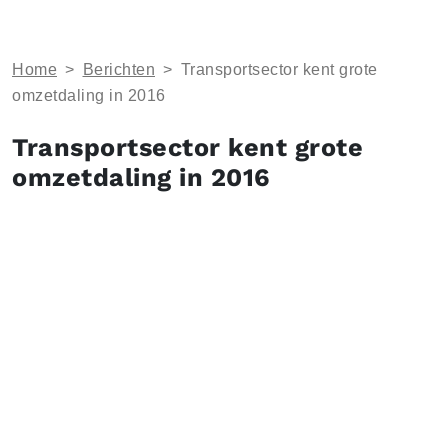
Home
>
Berichten
>
Transportsector kent grote
omzetdaling in 2016
Transportsector kent grote
omzetdaling in 2016