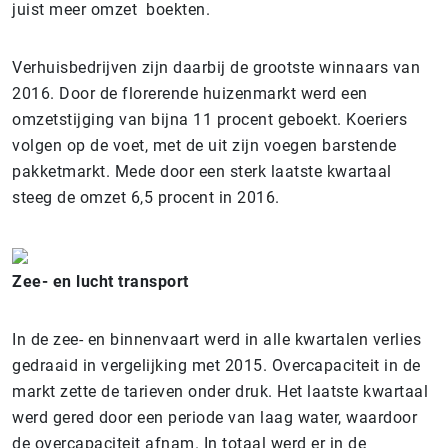
juist meer omzet boekten.
Verhuisbedrijven zijn daarbij de grootste winnaars van
2016. Door de florerende huizenmarkt werd een
omzetstijging van bijna 11 procent geboekt. Koeriers
volgen op de voet, met de uit zijn voegen barstende
pakketmarkt. Mede door een sterk laatste kwartaal
steeg de omzet 6,5 procent in 2016.
Zee- en lucht transport
In de zee- en binnenvaart werd in alle kwartalen verlies
gedraaid in vergelijking met 2015. Overcapaciteit in de
markt zette de tarieven onder druk. Het laatste kwartaal
werd gered door een periode van laag water, waardoor
de overcapaciteit afnam. In totaal werd er in de