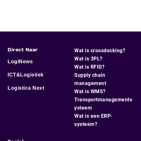
Direct Naar
Wat is crossdocking?
Wat is 3PL?
LogiNews
Wat is RFID?
ICT&Logistiek
Supply chain
management
Logistica Next
Wat is WMS?
Transportmanagements
ysteem
Wat is een ERP-
systeem?