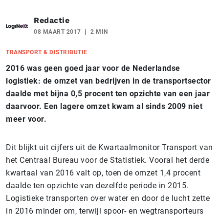
Redactie
08 MAART 2017
2 MIN
TRANSPORT & DISTRIBUTIE
2016 was geen goed jaar voor de Nederlandse
logistiek: de omzet van bedrijven in de transportsector
daalde met bijna 0,5 procent ten opzichte van een jaar
daarvoor. Een lagere omzet kwam al sinds 2009 niet
meer voor.
Dit blijkt uit cijfers uit de Kwartaalmonitor Transport van
het Centraal Bureau voor de Statistiek. Vooral het derde
kwartaal van 2016 valt op, toen de omzet 1,4 procent
daalde ten opzichte van dezelfde periode in 2015.
Logistieke transporten over water en door de lucht zette
in 2016 minder om, terwijl spoor- en wegtransporteurs