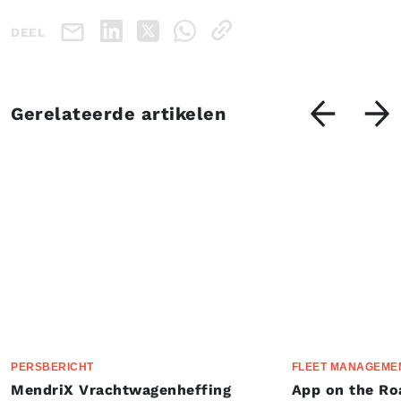
DEEL
Gerelateerde artikelen
PERSBERICHT
FLEET MANAGEME
MendriX Vrachtwagenheffing
App on the Ro