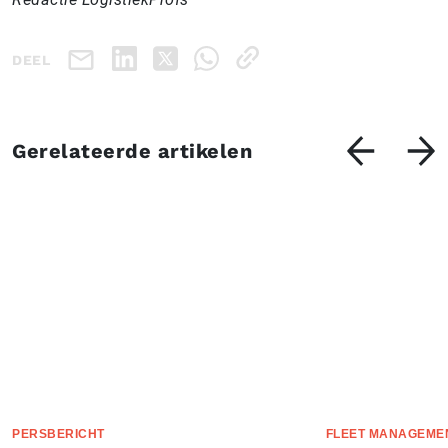
DEEL
Gerelateerde artikelen
PERSBERICHT
FLEET MANAGEME