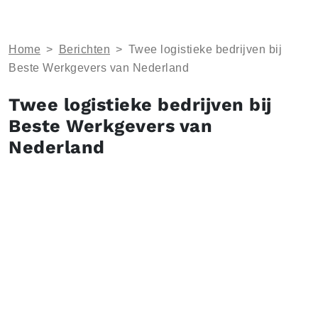
Home
>
Berichten
>
Twee logistieke bedrijven bij
Beste Werkgevers van Nederland
Twee logistieke bedrijven bij
Beste Werkgevers van
Nederland