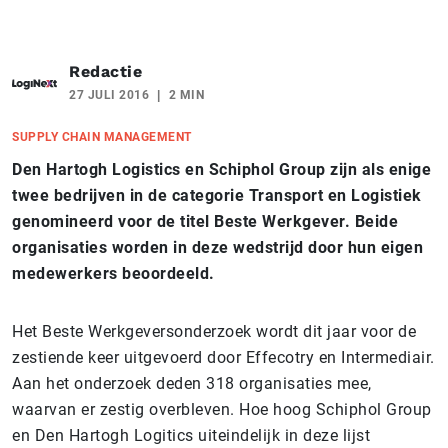
Redactie
27 JULI 2016
2 MIN
SUPPLY CHAIN MANAGEMENT
Den Hartogh Logistics en Schiphol Group zijn als enige
twee bedrijven in de categorie Transport en Logistiek
genomineerd voor de titel Beste Werkgever. Beide
organisaties worden in deze wedstrijd door hun eigen
medewerkers beoordeeld.
Het Beste Werkgeversonderzoek wordt dit jaar voor de
zestiende keer uitgevoerd door Effecotry en Intermediair.
Aan het onderzoek deden 318 organisaties mee,
waarvan er zestig overbleven. Hoe hoog Schiphol Group
en Den Hartogh Logitics uiteindelijk in deze lijst