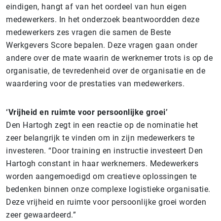
eindigen, hangt af van het oordeel van hun eigen
medewerkers. In het onderzoek beantwoordden deze
medewerkers zes vragen die samen de Beste
Werkgevers Score bepalen. Deze vragen gaan onder
andere over de mate waarin de werknemer trots is op de
organisatie, de tevredenheid over de organisatie en de
waardering voor de prestaties van medewerkers.
‘Vrijheid en ruimte voor persoonlijke groei’
Den Hartogh zegt in een reactie op de nominatie het
zeer belangrijk te vinden om in zijn medewerkers te
investeren. “Door training en instructie investeert Den
Hartogh constant in haar werknemers. Medewerkers
worden aangemoedigd om creatieve oplossingen te
bedenken binnen onze complexe logistieke organisatie.
Deze vrijheid en ruimte voor persoonlijke groei worden
zeer gewaardeerd.”