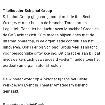
Titelhouder Schiphol Group
Schiphol Group ging vorig jaar al met de titel Beste
Werkgever naar huis in de branche Transport en
Logistiek. Toen liet het luchthaven Munckhof Groep en
de GVB achter zich. “Om mee te blijven doen met de
internationale top, is de organisatie continu aan het
innoveren. Ook is er bij Schiphol Group veel aandacht
voor persoonlijke ontwikkeling. Dit draagt er aan bij dat
medewerkers zich gewaardeerd voelen”, luidde toen het
oordeel van organisator Effectory.
De winnaar wordt op 4 oktober tijdens het Beste
Werkgevers Event in Theater Amsterdam bekend
gemaakt.
Redactie LogistiekProfs