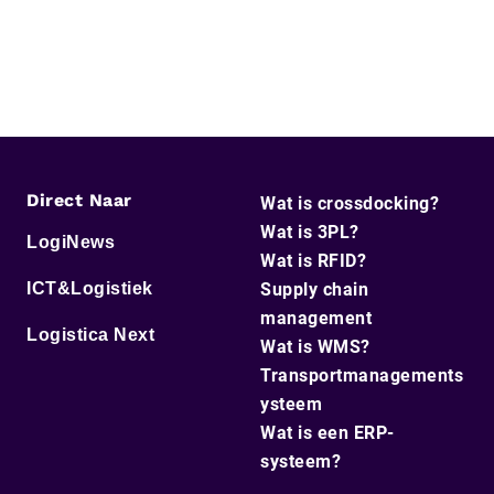
Direct Naar
Wat is crossdocking?
Wat is 3PL?
LogiNews
Wat is RFID?
ICT&Logistiek
Supply chain
management
Logistica Next
Wat is WMS?
Transportmanagements
ysteem
Wat is een ERP-
systeem?