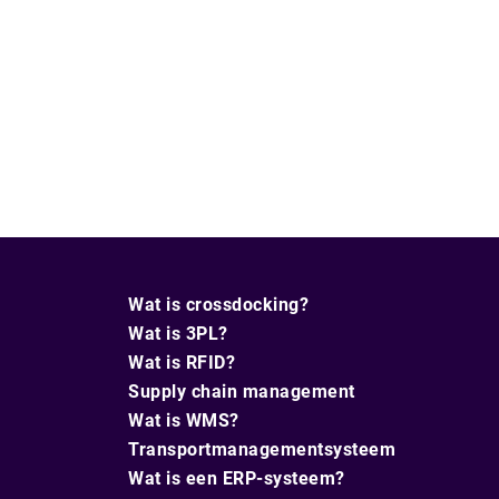
Wat is crossdocking?
Wat is 3PL?
Wat is RFID?
Supply chain management
Wat is WMS?
Transportmanagementsysteem
Wat is een ERP-systeem?