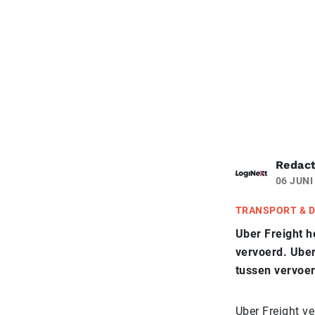
Redact
06 JUNI
TRANSPORT & D
Uber Freight h
vervoerd. Uber
tussen vervoer
Uber Freight ve