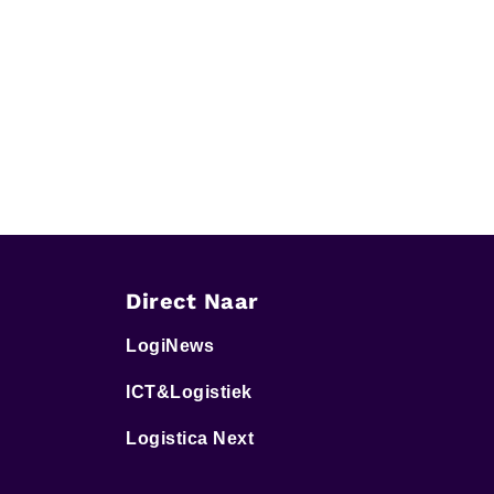
Direct Naar
LogiNews
ICT&Logistiek
Logistica Next