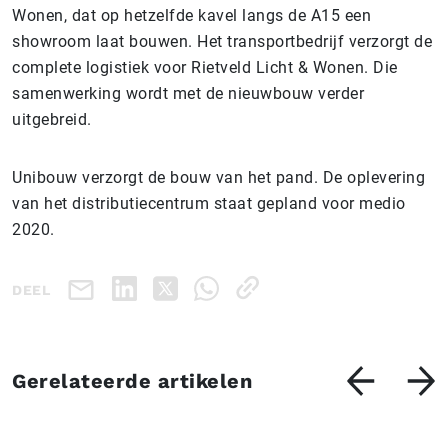
Wonen, dat op hetzelfde kavel langs de A15 een
showroom laat bouwen. Het transportbedrijf verzorgt de
complete logistiek voor Rietveld Licht & Wonen. Die
samenwerking wordt met de nieuwbouw verder
uitgebreid.
Unibouw verzorgt de bouw van het pand. De oplevering
van het distributiecentrum staat gepland voor medio
2020.
DEEL
Gerelateerde artikelen