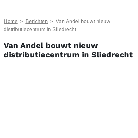
Home
>
Berichten
>
Van Andel bouwt nieuw
distributiecentrum in Sliedrecht
Van Andel bouwt nieuw
distributiecentrum in Sliedrecht