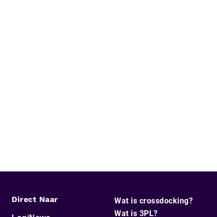
Direct Naar
Wat is crossdocking?
Wat is 3PL?