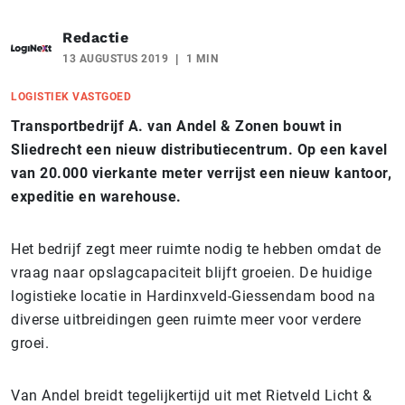
Redactie
13 AUGUSTUS 2019
1 MIN
LOGISTIEK VASTGOED
Transportbedrijf A. van Andel & Zonen bouwt in
Sliedrecht een nieuw distributiecentrum. Op een kavel
van 20.000 vierkante meter verrijst een nieuw kantoor,
expeditie en warehouse.
Het bedrijf zegt meer ruimte nodig te hebben omdat de
vraag naar opslagcapaciteit blijft groeien. De huidige
logistieke locatie in Hardinxveld-Giessendam bood na
diverse uitbreidingen geen ruimte meer voor verdere
groei.
Van Andel breidt tegelijkertijd uit met Rietveld Licht &