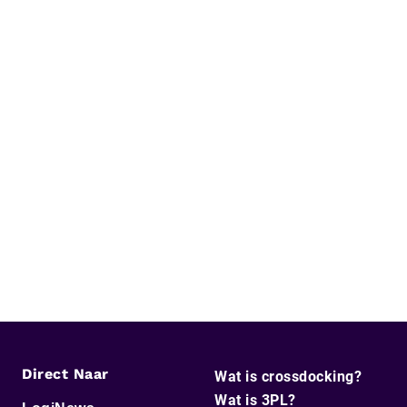
Direct Naar
Wat is crossdocking?
Wat is 3PL?