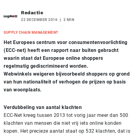
Redactie
22 DECEMBER 2016
2 MIN
SUPPLY CHAIN MANAGEMENT
Het Europees centrum voor consumentenvoorlichting
(ECC-net) heeft een rapport naar buiten gebracht
waarin staat dat Europese online shoppers
regelmatig gediscrimineerd worden.
Webwinkels weigeren bijvoorbeeld shoppers op grond
van hun nationaliteit of verhogen de prijzen op basis
van woonplaats.
Verdubbeling van aantal klachten
ECC-Net kreeg tussen 2013 tot vorig jaar meer dan 500
klachten van mensen die niet vrij iets online konden
kopen. Het precieze aantal staat op 532 klachten, dat is