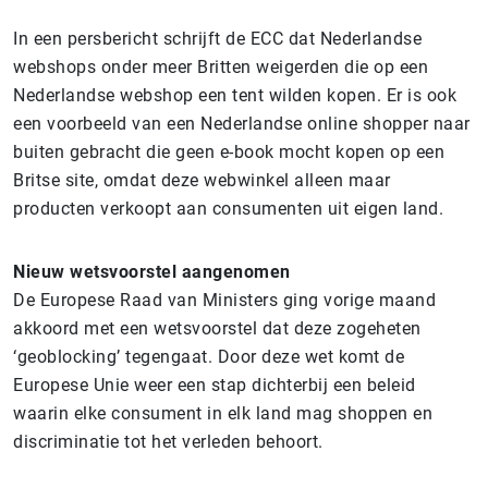
In een persbericht schrijft de ECC dat Nederlandse
webshops onder meer Britten weigerden die op een
Nederlandse webshop een tent wilden kopen. Er is ook
een voorbeeld van een Nederlandse online shopper naar
buiten gebracht die geen e-book mocht kopen op een
Britse site, omdat deze webwinkel alleen maar
producten verkoopt aan consumenten uit eigen land.
Nieuw w
etsvoorstel aangenomen
De Europese Raad van Ministers ging vorige maand
akkoord met een wetsvoorstel dat deze zogeheten
‘geoblocking’ tegengaat. Door deze wet komt de
Europese Unie weer een stap dichterbij een beleid
waarin elke consument in elk land mag shoppen en
discriminatie tot het verleden behoort.