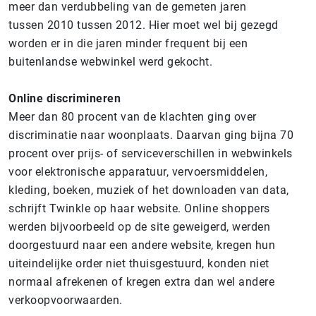
meer dan verdubbeling van de gemeten jaren
tussen 2010 tussen 2012. Hier moet wel bij gezegd
worden er in die jaren minder frequent bij een
buitenlandse webwinkel werd gekocht.
Online discrimineren
Meer dan 80 procent van de klachten ging over
discriminatie naar woonplaats. Daarvan ging bijna 70
procent over prijs- of serviceverschillen in webwinkels
voor elektronische apparatuur, vervoersmiddelen,
kleding, boeken, muziek of het downloaden van data,
schrijft Twinkle op haar website. Online shoppers
werden bijvoorbeeld op de site geweigerd, werden
doorgestuurd naar een andere website, kregen hun
uiteindelijke order niet thuisgestuurd, konden niet
normaal afrekenen of kregen extra dan wel andere
verkoopvoorwaarden.