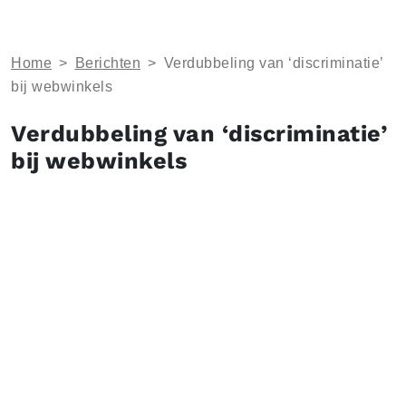
Home
>
Berichten
>
Verdubbeling van ‘discriminatie’
bij webwinkels
Verdubbeling van ‘discriminatie’
bij webwinkels