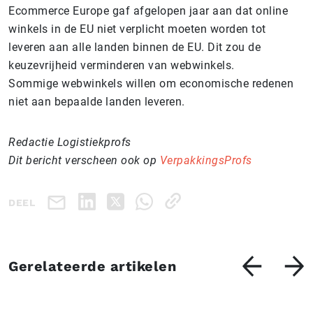
Ecommerce Europe gaf afgelopen jaar aan dat online
winkels in de EU niet verplicht moeten worden tot
leveren aan alle landen binnen de EU. Dit zou de
keuzevrijheid verminderen van webwinkels.
Sommige webwinkels willen om economische redenen
niet aan bepaalde landen leveren.
Redactie Logistiekprofs
Dit bericht verscheen ook op
VerpakkingsProfs
DEEL
Gerelateerde artikelen