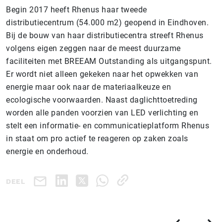
Begin 2017 heeft Rhenus haar tweede
distributiecentrum (54.000 m2) geopend in Eindhoven.
Bij de bouw van haar distributiecentra streeft Rhenus
volgens eigen zeggen naar de meest duurzame
faciliteiten met BREEAM Outstanding als uitgangspunt.
Er wordt niet alleen gekeken naar het opwekken van
energie maar ook naar de materiaalkeuze en
ecologische voorwaarden. Naast daglichttoetreding
worden alle panden voorzien van LED verlichting en
stelt een informatie- en communicatieplatform Rhenus
in staat om pro actief te reageren op zaken zoals
energie en onderhoud.
DEEL