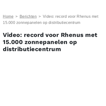
Home
>
Berichten
>
Video: record voor Rhenus met
15.000 zonnepanelen op distributiecentrum
Video: record voor Rhenus met
15.000 zonnepanelen op
distributiecentrum