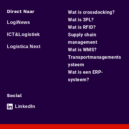
Direct Naar
Wat is crossdocking?
Wat is 3PL?
LogiNews
Wat is RFID?
ICT&Logistiek
Supply chain
management
Logistica Next
Wat is WMS?
Transportmanagements
ysteem
Wat is een ERP-
systeem?
Social
LinkedIn