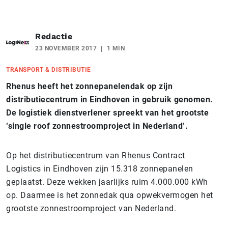
Redactie
23 NOVEMBER 2017
1 MIN
TRANSPORT & DISTRIBUTIE
Rhenus heeft het zonnepanelendak op zijn
distributiecentrum in Eindhoven in gebruik genomen.
De logistiek dienstverlener spreekt van het grootste
‘single roof zonnestroomproject in Nederland’.
Op het distributiecentrum van Rhenus Contract
Logistics in Eindhoven zijn 15.318 zonnepanelen
geplaatst. Deze wekken jaarlijks ruim 4.000.000 kWh
op. Daarmee is het zonnedak qua opwekvermogen het
grootste zonnestroomproject van Nederland.