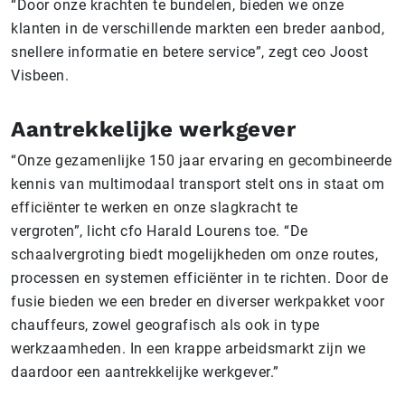
“Door onze krachten te bundelen, bieden we onze
klanten in de verschillende markten een breder aanbod,
snellere informatie en betere service”, zegt ceo Joost
Visbeen.
Aantrekkelijke werkgever
“Onze gezamenlijke 150 jaar ervaring en gecombineerde
kennis van multimodaal transport stelt ons in staat om
efficiënter te werken en onze slagkracht te
vergroten”, licht cfo Harald Lourens toe. “De
schaalvergroting biedt mogelijkheden om onze routes,
processen en systemen efficiënter in te richten. Door de
fusie bieden we een breder en diverser werkpakket voor
chauffeurs, zowel geografisch als ook in type
werkzaamheden. In een krappe arbeidsmarkt zijn we
daardoor een aantrekkelijke werkgever.”