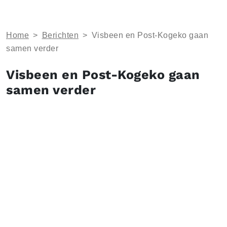
Home
>
Berichten
>
Visbeen en Post-Kogeko gaan
samen verder
Visbeen en Post-Kogeko gaan
samen verder