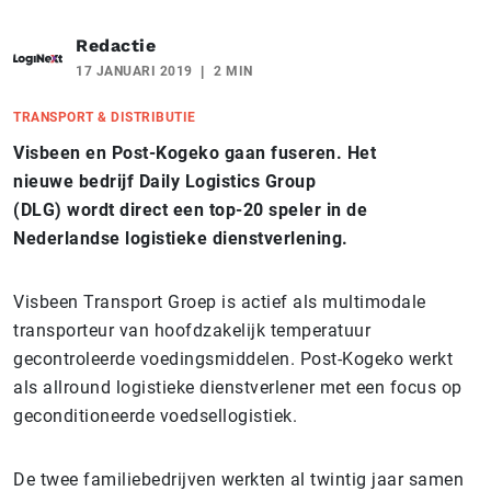
Redactie
17 JANUARI 2019
2 MIN
TRANSPORT & DISTRIBUTIE
Visbeen en Post-Kogeko gaan fuseren. Het
nieuwe bedrijf Daily Logistics Group
(DLG) wordt direct een top-20 speler in de
Nederlandse logistieke dienstverlening.
Visbeen Transport Groep is actief als multimodale
transporteur van hoofdzakelijk temperatuur
gecontroleerde voedingsmiddelen. Post-Kogeko werkt
als allround logistieke dienstverlener met een focus op
geconditioneerde voedsellogistiek.
De twee familiebedrijven werkten al twintig jaar samen