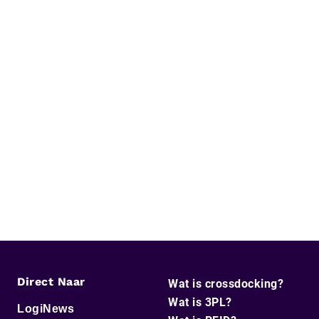
Direct Naar
Wat is crossdocking?
Wat is 3PL?
LogiNews