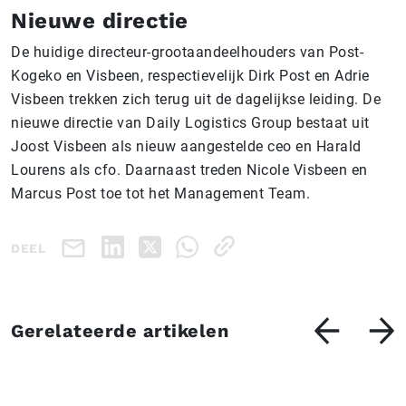
Nieuwe directie
De huidige directeur-grootaandeelhouders van Post-
Kogeko en Visbeen, respectievelijk Dirk Post en Adrie
Visbeen trekken zich terug uit de dagelijkse leiding. De
nieuwe directie van Daily Logistics Group bestaat uit
Joost Visbeen als nieuw aangestelde ceo en Harald
Lourens als cfo. Daarnaast treden Nicole Visbeen en
Marcus Post toe tot het Management Team.
DEEL
Gerelateerde artikelen