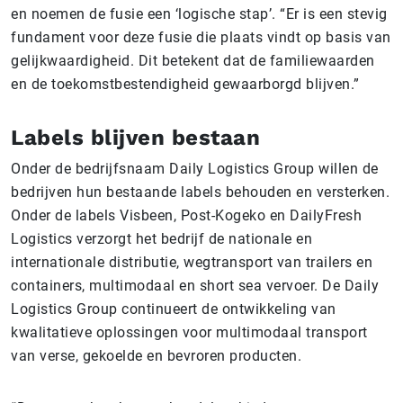
en noemen de fusie een ‘logische stap’. “Er is een stevig
fundament voor deze fusie die plaats vindt op basis van
gelijkwaardigheid. Dit betekent dat de familiewaarden
en de toekomstbestendigheid gewaarborgd blijven.”
Labels blijven bestaan
Onder de bedrijfsnaam Daily Logistics Group willen de
bedrijven hun bestaande labels behouden en versterken.
Onder de labels Visbeen, Post-Kogeko en DailyFresh
Logistics verzorgt het bedrijf de nationale en
internationale distributie, wegtransport van trailers en
containers, multimodaal en short sea vervoer. De Daily
Logistics Group continueert de ontwikkeling van
kwalitatieve oplossingen voor multimodaal transport
van verse, gekoelde en bevroren producten.