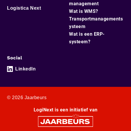
management
Logistica Next
Wat is WMS?
Transportmanagements
ysteem
Wat is een ERP-
systeem?
Social
LinkedIn
© 2026 Jaarbeurs
LogiNext is een initiatief van