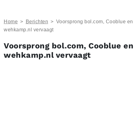
Home
>
Berichten
>
Voorsprong bol.com, Cooblue en
wehkamp.nl vervaagt
Voorsprong bol.com, Cooblue en
wehkamp.nl vervaagt