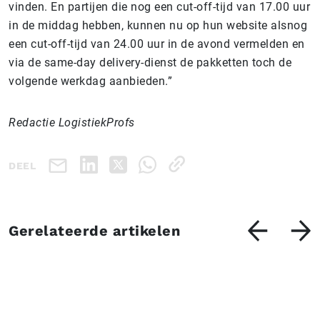
vinden. En partijen die nog een cut-off-tijd van 17.00 uur
in de middag hebben, kunnen nu op hun website alsnog
een cut-off-tijd van 24.00 uur in de avond vermelden en
via de same-day delivery-dienst de pakketten toch de
volgende werkdag aanbieden.”
Redactie LogistiekProfs
DEEL
Gerelateerde artikelen