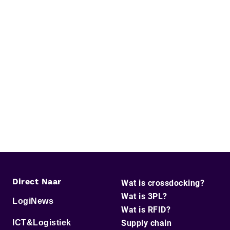
Direct Naar
Wat is crossdocking?
Wat is 3PL?
LogiNews
Wat is RFID?
ICT&Logistiek
Supply chain