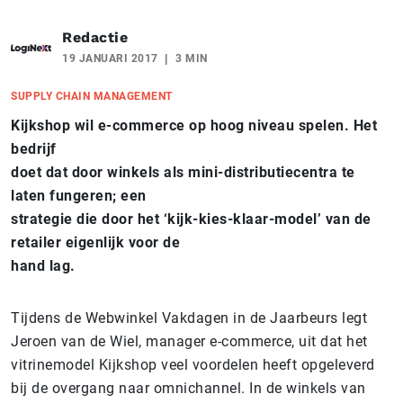
Redactie
19 JANUARI 2017
3 MIN
SUPPLY CHAIN MANAGEMENT
Kijkshop wil e-commerce op hoog niveau spelen. Het
bedrijf
doet dat door winkels als mini-distributiecentra te
laten fungeren; een
strategie die door het ‘kijk-kies-klaar-model’ van de
retailer eigenlijk voor de
hand lag.
Tijdens de Webwinkel Vakdagen in de Jaarbeurs legt
Jeroen van de Wiel, manager e-commerce, uit dat het
vitrinemodel Kijkshop veel voordelen heeft opgeleverd
bij de overgang naar omnichannel. In de winkels van