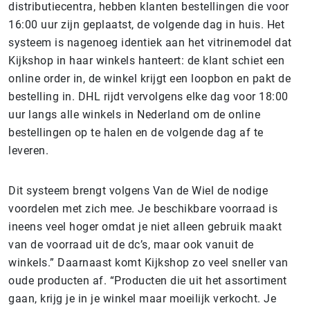
distributiecentra, hebben klanten bestellingen die voor
16:00 uur zijn geplaatst, de volgende dag in huis. Het
systeem is nagenoeg identiek aan het vitrinemodel dat
Kijkshop in haar winkels hanteert: de klant schiet een
online order in, de winkel krijgt een loopbon en pakt de
bestelling in. DHL rijdt vervolgens elke dag voor 18:00
uur langs alle winkels in Nederland om de online
bestellingen op te halen en de volgende dag af te
leveren.
Dit systeem brengt volgens Van de Wiel de nodige
voordelen met zich mee. Je beschikbare voorraad is
ineens veel hoger omdat je niet alleen gebruik maakt
van de voorraad uit de dc’s, maar ook vanuit de
winkels.” Daarnaast komt Kijkshop zo veel sneller van
oude producten af. “Producten die uit het assortiment
gaan, krijg je in je winkel maar moeilijk verkocht. Je