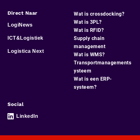
Direct Naar
Wat is crossdocking?
Wat is 3PL?
LogiNews
Wat is RFID?
ICT&Logistiek
Supply chain
management
Logistica Next
Wat is WMS?
Transportmanagements
ysteem
Wat is een ERP-
systeem?
Social
LinkedIn