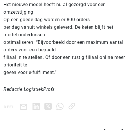
Het nieuwe model heeft nu al gezorgd voor een
omzetstijging.
Op een goede dag worden er 800 orders
per dag vanuit winkels geleverd. De keten blijft het
model ondertussen
optimaliseren. “Bijvoorbeeld door een maximum aantal
orders voor een bepaald
filiaal in te stellen. Of door een rustig filiaal online meer
prioriteit te
geven voor e-fulfilment.”
Redactie LogistiekProfs
DEEL