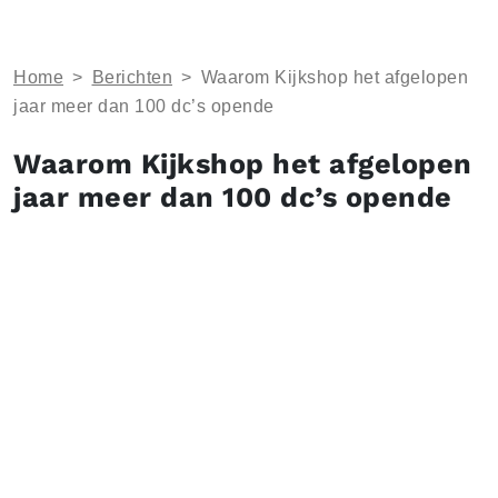
Home
>
Berichten
>
Waarom Kijkshop het afgelopen
jaar meer dan 100 dc’s opende
Waarom Kijkshop het afgelopen
jaar meer dan 100 dc’s opende