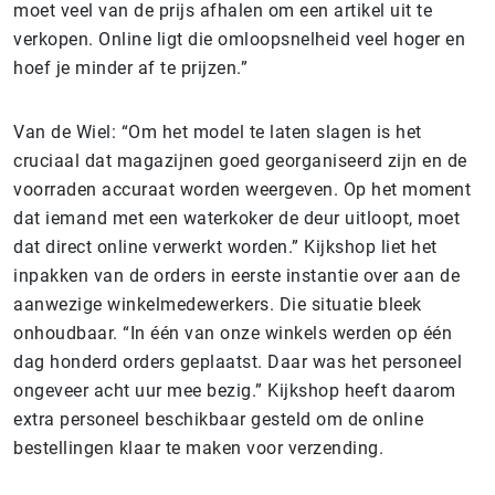
moet veel van de prijs afhalen om een artikel uit te
verkopen. Online ligt die omloopsnelheid veel hoger en
hoef je minder af te prijzen.”
Van de Wiel: “Om het model te laten slagen is het
cruciaal dat magazijnen goed georganiseerd zijn en de
voorraden accuraat worden weergeven. Op het moment
dat iemand met een waterkoker de deur uitloopt, moet
dat direct online verwerkt worden.” Kijkshop liet het
inpakken van de orders in eerste instantie over aan de
aanwezige winkelmedewerkers. Die situatie bleek
onhoudbaar. “In één van onze winkels werden op één
dag honderd orders geplaatst. Daar was het personeel
ongeveer acht uur mee bezig.” Kijkshop heeft daarom
extra personeel beschikbaar gesteld om de online
bestellingen klaar te maken voor verzending.