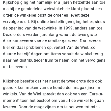
Kijkshop ging het namelijk er al jaren hetzelfde aan toe
als bij de gemiddelde webwinkel: de klant plaatst een
order, de winkelier pickt de order en levert deze
vervolgens uit. Bij online bestellingen ging het er, sinds
de opening van de webwinkel in 1999, anders aan toe.
Deze orders werden jarenlang vanuit de twee grote
distributiecentra van de retailer geleverd. Dat leverde
hier en daar problemen op, vertelt Van de Wiel. Zo
duurde het vijf dagen om items vanuit de winkel terug
naar het distributiecentrum te halen, om het vervolgens
uit te leveren.
Kijkshop besefte dat het naast de twee grote dc’s ook
gebruik kon maken van de honderden magazijnen in
winkels. Van de Wiel spreekt dan ook van een ‘Eureka-
moment’ toen het besloot om vanuit de winkel te gaan
leveren. Door de magazijnen om te bouwen tot mini-