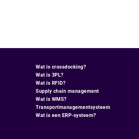
Wat is crossdocking?
Wat is 3PL?
Wat is RFID?
Supply chain management
Wat is WMS?
Transportmanagementsysteem
Wat is een ERP-systeem?