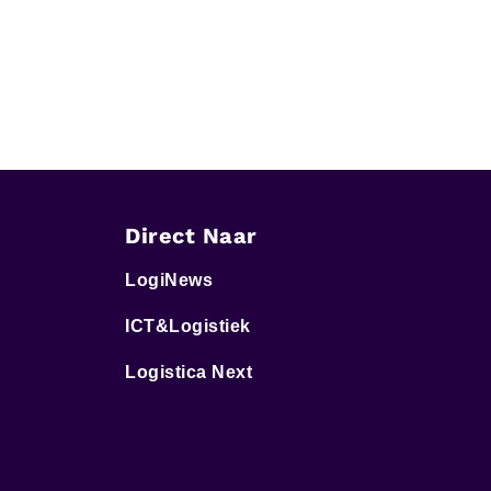
Direct Naar
LogiNews
ICT&Logistiek
Logistica Next