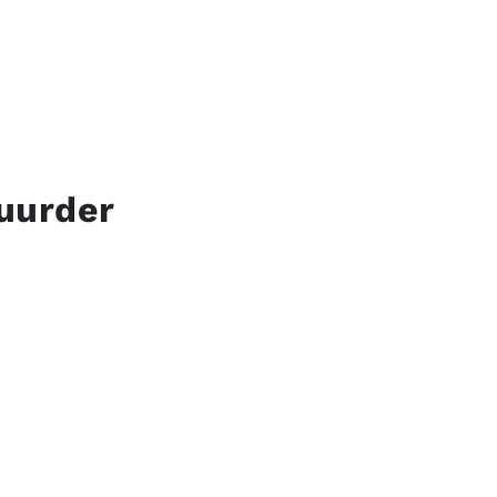
uurder