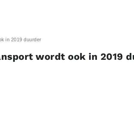
ok in 2019 duurder
nsport wordt ook in 2019 d