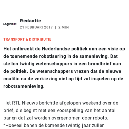
Redactie
21 FEBRUARI 2017
2 MIN
TRANSPORT & DISTRIBUTIE
Het ontbreekt de Nederlandse politiek aan een visie op
de toenemende robotisering in de samenleving. Dat
stellen twintig wetenschappers in een brandbrief aan
de politiek. De wetenschappers vrezen dat de nieuwe
coalitie na de verkiezing niet op tijd zal inspelen op de
robotsamenleving.
Het RTL Nieuws berichtte afgelopen weekend over de
brief, die begint met een voorspelling van het aantal
banen dat zal worden overgenomen door robots.
“Hoeveel banen de komende twintig jaar zullen