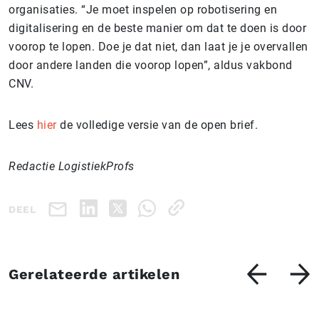
organisaties. “Je moet inspelen op robotisering en
digitalisering en de beste manier om dat te doen is door
voorop te lopen. Doe je dat niet, dan laat je je overvallen
door andere landen die voorop lopen”, aldus vakbond
CNV.
Lees
hier
de volledige versie van de open brief.
Redactie LogistiekProfs
DEEL
Gerelateerde artikelen