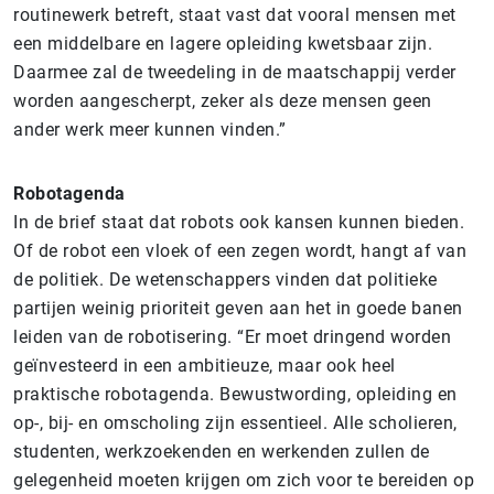
routinewerk betreft, staat vast dat vooral mensen met
een middelbare en lagere opleiding kwetsbaar zijn.
Daarmee zal de tweedeling in de maatschappij verder
worden aangescherpt, zeker als deze mensen geen
ander werk meer kunnen vinden.”
Robotagenda
In de brief staat dat robots ook kansen kunnen bieden.
Of de robot een vloek of een zegen wordt, hangt af van
de politiek. De wetenschappers vinden dat politieke
partijen weinig prioriteit geven aan het in goede banen
leiden van de robotisering. “Er moet dringend worden
geïnvesteerd in een ambitieuze, maar ook heel
praktische robotagenda. Bewustwording, opleiding en
op-, bij- en omscholing zijn essentieel. Alle scholieren,
studenten, werkzoekenden en werkenden zullen de
gelegenheid moeten krijgen om zich voor te bereiden op