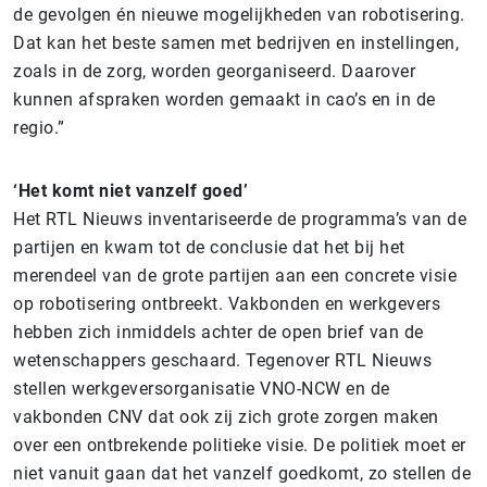
de gevolgen én nieuwe mogelijkheden van robotisering.
Dat kan het beste samen met bedrijven en instellingen,
zoals in de zorg, worden georganiseerd. Daarover
kunnen afspraken worden gemaakt in cao’s en in de
regio.”
‘Het komt niet vanzelf goed’
Het RTL Nieuws inventariseerde de programma’s van de
partijen en kwam tot de conclusie dat het bij het
merendeel van de grote partijen aan een concrete visie
op robotisering ontbreekt. Vakbonden en werkgevers
hebben zich inmiddels achter de open brief van de
wetenschappers geschaard. Tegenover RTL Nieuws
stellen werkgeversorganisatie VNO-NCW en de
vakbonden CNV dat ook zij zich grote zorgen maken
over een ontbrekende politieke visie. De politiek moet er
niet vanuit gaan dat het vanzelf goedkomt, zo stellen de