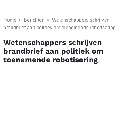
Home
>
Berichten
>
Wetenschappers schrijven
brandbrief aan politiek om toenemende robotisering
Wetenschappers schrijven
brandbrief aan politiek om
toenemende robotisering