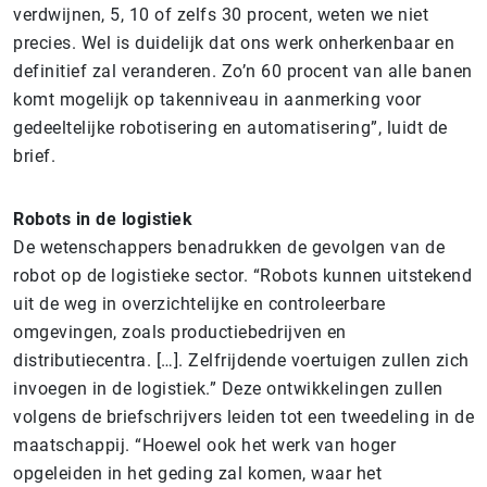
verdwijnen, 5, 10 of zelfs 30 procent, weten we niet
precies. Wel is duidelijk dat ons werk onherkenbaar en
definitief zal veranderen. Zo’n 60 procent van alle banen
komt mogelijk op takenniveau in aanmerking voor
gedeeltelijke robotisering en automatisering”, luidt de
brief.
Robots in de logistiek
De wetenschappers benadrukken de gevolgen van de
robot op de logistieke sector. “Robots kunnen uitstekend
uit de weg in overzichtelijke en controleerbare
omgevingen, zoals productiebedrijven en
distributiecentra. […]. Zelfrijdende voertuigen zullen zich
invoegen in de logistiek.” Deze ontwikkelingen zullen
volgens de briefschrijvers leiden tot een tweedeling in de
maatschappij. “Hoewel ook het werk van hoger
opgeleiden in het geding zal komen, waar het