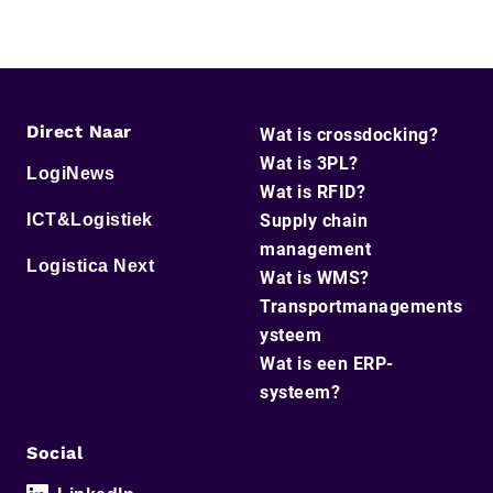
Direct Naar
Wat is crossdocking?
Wat is 3PL?
LogiNews
Wat is RFID?
ICT&Logistiek
Supply chain
management
Logistica Next
Wat is WMS?
Transportmanagements
ysteem
Wat is een ERP-
systeem?
Social