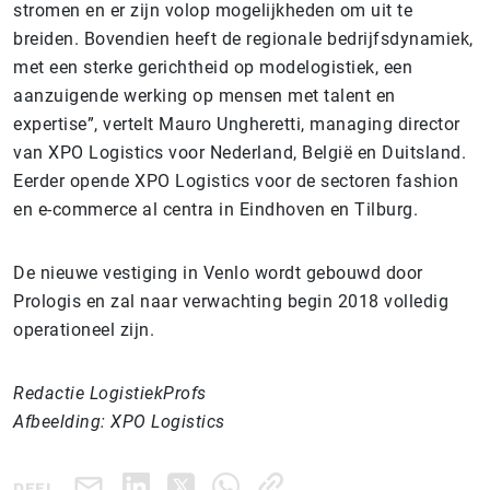
stromen en er zijn volop mogelijkheden om uit te
breiden. Bovendien heeft de regionale bedrijfsdynamiek,
met een sterke gerichtheid op modelogistiek, een
aanzuigende werking op mensen met talent en
expertise”, vertelt Mauro Ungheretti, managing director
van XPO Logistics voor Nederland, België en Duitsland.
Eerder opende XPO Logistics voor de sectoren fashion
en e-commerce al centra in Eindhoven en Tilburg.
De nieuwe vestiging in Venlo wordt gebouwd door
Prologis en zal naar verwachting begin 2018 volledig
operationeel zijn.
Redactie LogistiekProfs
Afbeelding: XPO Logistics
DEEL