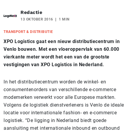
Redactie
13 OKTOBER 2016
1 MIN
TRANSPORT & DISTRIBUTIE
XPO Logistics gaat een nieuw distributiecentrum in
Venlo bouwen. Met een vloeroppervlak van 60.000
vierkante meter wordt het een van de grootste
vestigingen van XPO Logistics in Nederland.
In het distributiecentrum worden de winkel- en
consumentenorders van verschillende e-commerce
modemerken verwerkt voor alle Europese markten.
Volgens de logistiek dienstverleners is Venlo de ideale
locatie voor internationale fashion- en e-commerce
logistiek. “De ligging in Nederland biedt goede
aansluiting met internationale inbound en outbound