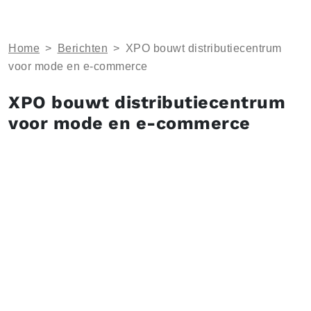
Home
>
Berichten
>
XPO bouwt distributiecentrum
voor mode en e-commerce
XPO bouwt distributiecentrum
voor mode en e-commerce