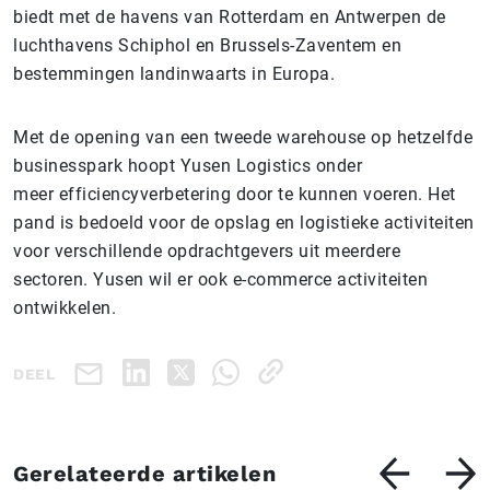
biedt met de havens van Rotterdam en Antwerpen de
luchthavens Schiphol en Brussels-Zaventem en
bestemmingen landinwaarts in Europa.
Met de opening van een tweede warehouse op hetzelfde
businesspark hoopt Yusen Logistics onder
meer efficiencyverbetering door te kunnen voeren. Het
pand is bedoeld voor de opslag en logistieke activiteiten
voor verschillende opdrachtgevers uit meerdere
sectoren. Yusen wil er ook e-commerce activiteiten
ontwikkelen.
DEEL
Gerelateerde artikelen