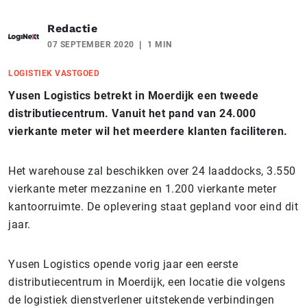
Redactie
07 SEPTEMBER 2020
1 MIN
LOGISTIEK VASTGOED
Yusen Logistics betrekt in Moerdijk een tweede
distributiecentrum. Vanuit het pand van 24.000
vierkante meter wil het meerdere klanten faciliteren.
Het warehouse zal beschikken over 24 laaddocks, 3.550
vierkante meter mezzanine en 1.200 vierkante meter
kantoorruimte. De oplevering staat gepland voor eind dit
jaar.
Yusen Logistics opende vorig jaar een eerste
distributiecentrum in Moerdijk, een locatie die volgens
de logistiek dienstverlener uitstekende verbindingen