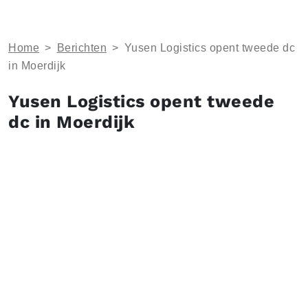
Home
>
Berichten
>
Yusen Logistics opent tweede dc
in Moerdijk
Yusen Logistics opent tweede
dc in Moerdijk