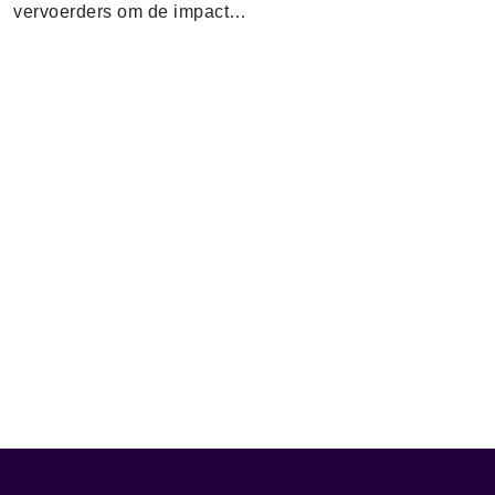
vervoerders om de impact…