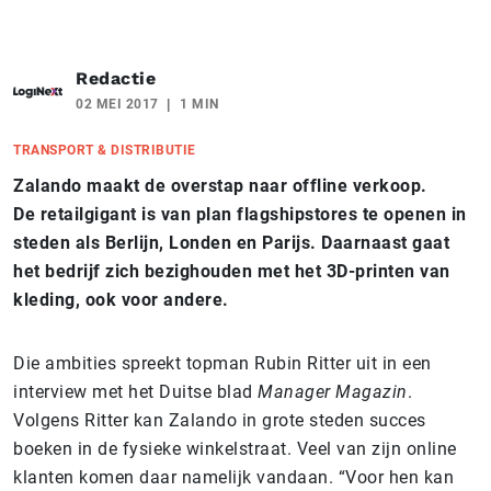
Redactie
02 MEI 2017
1 MIN
TRANSPORT & DISTRIBUTIE
Zalando maakt de overstap naar offline verkoop.
De retailgigant is van plan flagshipstores te openen in
steden als Berlijn, Londen en Parijs. Daarnaast gaat
het bedrijf zich bezighouden met het 3D-printen van
kleding, ook voor andere.
Die ambities spreekt topman Rubin Ritter uit in een
interview met het Duitse blad
Manager Magazin
.
Volgens Ritter kan Zalando in grote steden succes
boeken in de fysieke winkelstraat. Veel van zijn online
klanten komen daar namelijk vandaan. “Voor hen kan