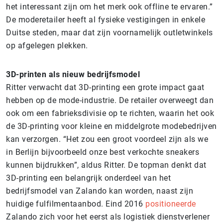
het interessant zijn om het merk ook offline te ervaren.”
De moderetailer heeft al fysieke vestigingen in enkele
Duitse steden, maar dat zijn voornamelijk outletwinkels
op afgelegen plekken.
3D-printen als nieuw bedrijfsmodel
Ritter verwacht dat 3D-printing een grote impact gaat
hebben op de mode-industrie. De retailer overweegt dan
ook om een fabrieksdivisie op te richten, waarin het ook
de 3D-printing voor kleine en middelgrote modebedrijven
kan verzorgen. “Het zou een groot voordeel zijn als we
in Berlijn bijvoorbeeld onze best verkochte sneakers
kunnen bijdrukken”, aldus Ritter. De topman denkt dat
3D-printing een belangrijk onderdeel van het
bedrijfsmodel van Zalando kan worden, naast zijn
huidige fulfilmentaanbod. Eind 2016
positioneerde
Zalando zich voor het eerst als logistiek dienstverlener