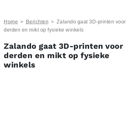
Home
>
Berichten
>
Zalando gaat 3D-printen voor
derden en mikt op fysieke winkels
Zalando gaat 3D-printen voor
derden en mikt op fysieke
winkels