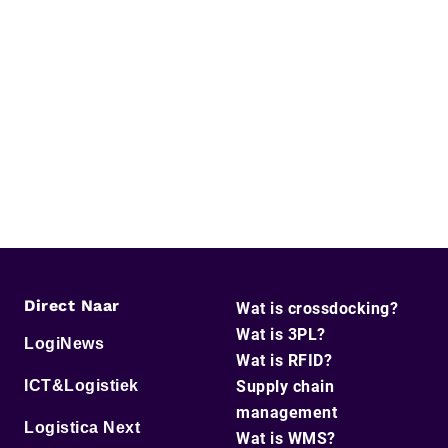
Direct Naar
Wat is crossdocking?
Wat is 3PL?
LogiNews
Wat is RFID?
ICT&Logistiek
Supply chain
management
Logistica Next
Wat is WMS?