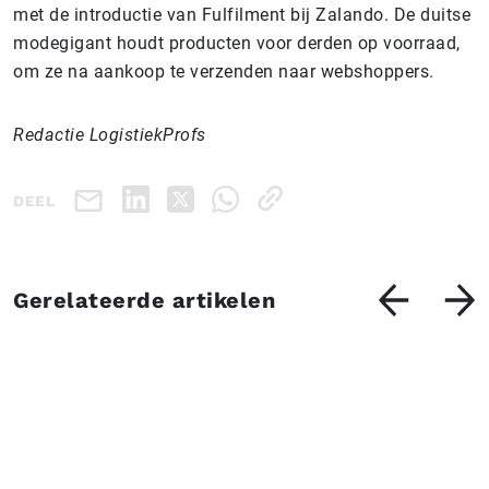
met de introductie van Fulfilment bij Zalando. De duitse
modegigant houdt producten voor derden op voorraad,
om ze na aankoop te verzenden naar webshoppers.
Redactie LogistiekProfs
DEEL
Gerelateerde artikelen