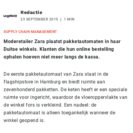
Redactie
23 SEPTEMBER 2019
1 MIN
SUPPLY CHAIN MANAGEMENT
Moderetailer Zara plaatst pakketautomaten in haar
Duitse winkels. Klanten die hun online bestelling
ophalen hoeven niet meer langs de kassa.
De eerste pakketautomaat van Zara staat in de
flagshipstore in Hamburg en biedt ruimte aan
zevenhonderd pakketten. De keten heeft er een speciale
ruimte voor ingericht, waardoor de vloeroppervlakte van
de winkel fors is verkleind. Een nadeel: de
pakketautomaat is alleen toegankelijk wanneer de
winkel geopend is.