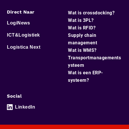
Direct Naar
Wat is crossdocking?
Wat is 3PL?
LogiNews
Wat is RFID?
ICT&Logistiek
Supply chain
management
Logistica Next
Wat is WMS?
Transportmanagements
ysteem
Wat is een ERP-
systeem?
Social
LinkedIn