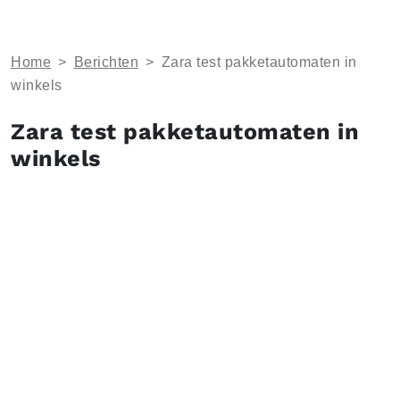
Home
>
Berichten
>
Zara test pakketautomaten in
winkels
Zara test pakketautomaten in
winkels