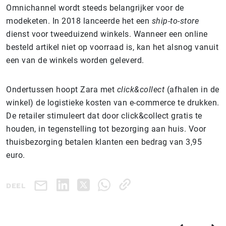
Omnichannel wordt steeds belangrijker voor de
modeketen. In 2018 lanceerde het een
ship-to-store
dienst voor tweeduizend winkels. Wanneer een online
besteld artikel niet op voorraad is, kan het alsnog vanuit
een van de winkels worden geleverd.
Ondertussen hoopt Zara met
click&collect
(afhalen in de
winkel) de logistieke kosten van e-commerce te drukken.
De retailer stimuleert dat door click&collect gratis te
houden, in tegenstelling tot bezorging aan huis. Voor
thuisbezorging betalen klanten een bedrag van 3,95
euro.
DEEL