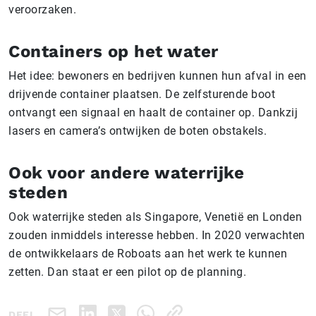
veroorzaken.
Containers op het water
Het idee: bewoners en bedrijven kunnen hun afval in een
drijvende container plaatsen. De zelfsturende boot
ontvangt een signaal en haalt de container op. Dankzij
lasers en camera’s ontwijken de boten obstakels.
Ook voor andere waterrijke
steden
Ook waterrijke steden als Singapore, Venetië en Londen
zouden inmiddels interesse hebben. In 2020 verwachten
de ontwikkelaars de Roboats aan het werk te kunnen
zetten. Dan staat er een pilot op de planning.
DEEL