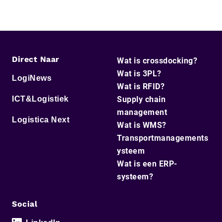
Direct Naar
Wat is crossdocking?
Wat is 3PL?
LogiNews
Wat is RFID?
ICT&Logistiek
Supply chain
management
Logistica Next
Wat is WMS?
Transportmanagements
ysteem
Wat is een ERP-
systeem?
Social