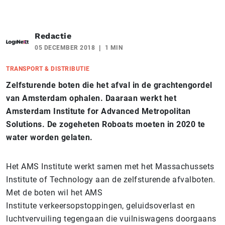
Redactie
05 DECEMBER 2018
1 MIN
TRANSPORT & DISTRIBUTIE
Zelfsturende boten die het afval in de grachtengordel
van Amsterdam ophalen. Daaraan werkt het
Amsterdam Institute for Advanced Metropolitan
Solutions. De zogeheten Roboats moeten in 2020 te
water worden gelaten.
Het AMS Institute werkt samen met het Massachussets
Institute of Technology aan de zelfsturende afvalboten.
Met de boten wil het AMS
Institute verkeersopstoppingen, geluidsoverlast en
luchtvervuiling tegengaan die vuilniswagens doorgaans