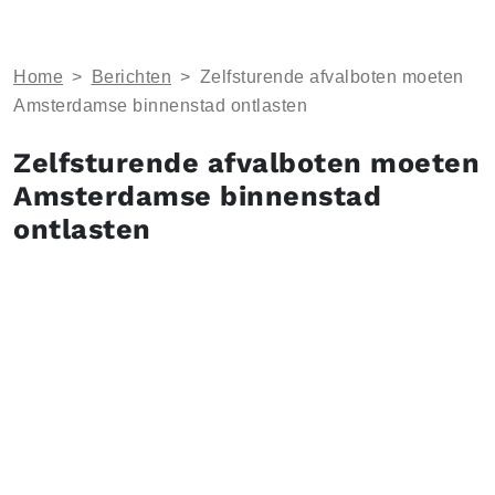
Home
>
Berichten
>
Zelfsturende afvalboten moeten
Amsterdamse binnenstad ontlasten
Zelfsturende afvalboten moeten
Amsterdamse binnenstad
ontlasten