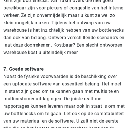
kent zijn bottlenecks. Van fastmovers die niet goed
bereikbaar zijn voor pickers of congestie van het interne
verkeer. Ze zijn onvermijdelijk maar u kunt ze wel zo
klein mogelijk maken. Tijdens het ontwerp van uw
warehouse is het inzichtelijk hebben van uw bottlenecks
dan ook van belang. Ontwerp verschillende scenario’s en
laat deze doorrekenen. Kostbaar? Een slecht ontworpen
warehouse kost u uiteindelijk meer.
7. Goede software
Naast de fysieke voorwaarden is de beschikking over
een uptodate software van essentieel belang. Het moet
in staat zijn goed om te kunnen gaan met multisite en
multicustomer uitdagingen. De juiste realtime
rapportages kunnen leveren maar ook in staat is om met
uw bottlenecks om te gaan. Let ook op de comptabiliteit
van uw materiaal en de software. U zult niet de eerste