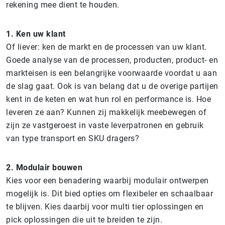
rekening mee dient te houden.
1. Ken uw klant
Of liever: ken de markt en de processen van uw klant.
Goede analyse van de processen, producten, product- en
markteisen is een belangrijke voorwaarde voordat u aan
de slag gaat. Ook is van belang dat u de overige partijen
kent in de keten en wat hun rol en performance is. Hoe
leveren ze aan? Kunnen zij makkelijk meebewegen of
zijn ze vastgeroest in vaste leverpatronen en gebruik
van type transport en SKU dragers?
2. Modulair bouwen
Kies voor een benadering waarbij modulair ontwerpen
mogelijk is. Dit bied opties om flexibeler en schaalbaar
te blijven. Kies daarbij voor multi tier oplossingen en
pick oplossingen die uit te breiden te zijn.