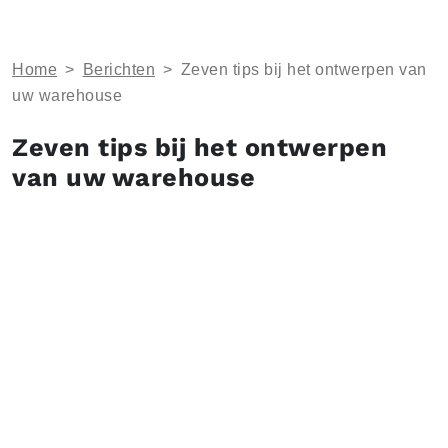
Home
>
Berichten
>
Zeven tips bij het ontwerpen van
uw warehouse
Zeven tips bij het ontwerpen
van uw warehouse