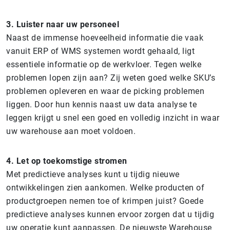
3. Luister naar uw personeel
Naast de immense hoeveelheid informatie die vaak
vanuit ERP of WMS systemen wordt gehaald, ligt
essentiele informatie op de werkvloer. Tegen welke
problemen lopen zijn aan? Zij weten goed welke SKU’s
problemen opleveren en waar de picking problemen
liggen. Door hun kennis naast uw data analyse te
leggen krijgt u snel een goed en volledig inzicht in waar
uw warehouse aan moet voldoen.
4. Let op toekomstige stromen
Met predictieve analyses kunt u tijdig nieuwe
ontwikkelingen zien aankomen. Welke producten of
productgroepen nemen toe of krimpen juist? Goede
predictieve analyses kunnen ervoor zorgen dat u tijdig
uw operatie kunt aanpassen. De nieuwste Warehouse