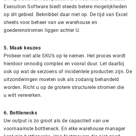
Execution Software biedt steeds betere mogelijkheden
op dit gebied. Beknibbel daar niet op. De tijd van Excel
sheets voor beheer van uw warehouse en
goederenstromen liggen achter U.
5. Maak keuzes
Probeer niet alle SKU’s op te nemen. Het proces wordt
hierdoor onnodig complex en vooral duur. Let daarbij
ook op wat de seizoens of incidentele producten zijn. De
uitzonderingen moeten ook als zodanig behandeld
worden. Richt u op de grotere structurele stromen die
u wilt verwerken.
6. Bottlenecks
Uw output is zo groot als de capaciteit van uw
voornaamste bottleneck. En elke warehouse manager