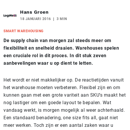
Hans Groen
18 JANUARI 2016
3 MIN
SMART WAREHOUSING
De supply chain van morgen zal steeds meer om
flexibiliteit en snelheid draaien. Warehouses spelen
een cruciale rol in dit proces. In dit stuk zeven
aanbevelingen waar u op dient te letten.
Het wordt er niet makkelijker op. De reactietijden vanuit
het warehouse moeten verbeteren. Flexibel zijn en om
kunnen gaan met een grote variteit aan SKU’s maakt het
nog lastiger om een goede layout te bepalen. Wat
vandaag werkt, is morgen mogelijk al weer achterhaald.
Een standaard benadering, one size fits all, gaat niet
meer werken. Toch zijn er een aantal zaken waar u