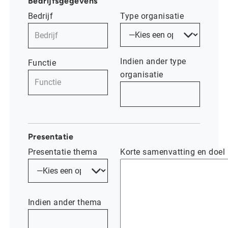
Bedrijfsgegevens
Bedrijf
Type organisatie
Indien ander type
Functie
organisatie
Presentatie
Presentatie thema
Korte samenvatting en doel 
Indien ander thema