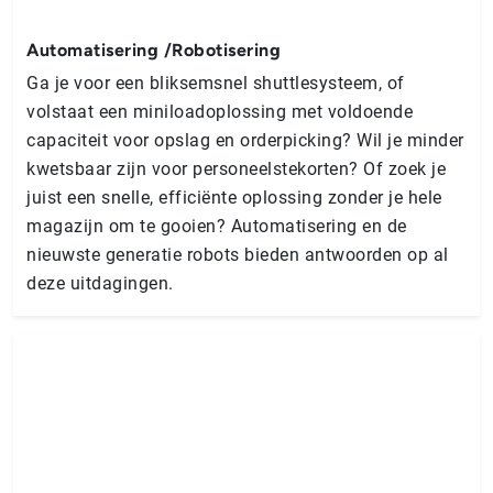
Automatisering /Robotisering
Ga je voor een bliksemsnel shuttlesysteem, of
volstaat een miniloadoplossing met voldoende
capaciteit voor opslag en orderpicking? Wil je minder
kwetsbaar zijn voor personeelstekorten? Of zoek je
juist een snelle, efficiënte oplossing zonder je hele
magazijn om te gooien? Automatisering en de
nieuwste generatie robots bieden antwoorden op al
deze uitdagingen.