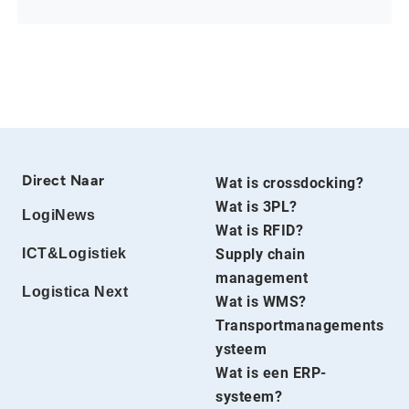
Direct Naar
Wat is crossdocking?
Wat is 3PL?
LogiNews
Wat is RFID?
ICT&Logistiek
Supply chain
management
Logistica Next
Wat is WMS?
Transportmanagements
ysteem
Wat is een ERP-
systeem?