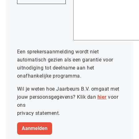
Een sprekersaanmelding wordt niet
automatisch gezien als een garantie voor
uitnodiging tot deelname aan het
onafhankelijke programma.
Wil je weten hoe Jaarbeurs B.V. omgaat met
jouw persoonsgegevens? Klik dan
hier
voor
ons
privacy statement.