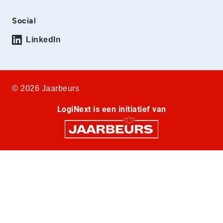
Social
LinkedIn
© 2026 Jaarbeurs
LogiNext is een initiatief van