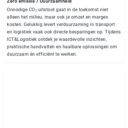
Zero emissie / Duurzaamheid
Onnodige CO₂-uitstoot gaat in de toekomst niet
alleen het milieu, maar ook je omzet en marges
kosten. Gelukkig levert verduurzaming in transport
en logistiek vaak ook directe besparingen op. Tijdens
ICT&Logistiek ontdek je waardevolle inzichten,
praktische handvatten en haalbare oplossingen om
duurzaam én efficiënt te werken.