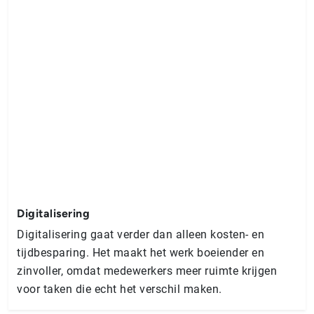
Digitalisering
Digitalisering gaat verder dan alleen kosten- en
tijdbesparing. Het maakt het werk boeiender en
zinvoller, omdat medewerkers meer ruimte krijgen
voor taken die echt het verschil maken.