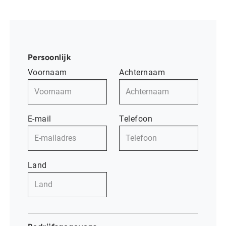
Persoonlijk
Voornaam
Achternaam
E-mail
Telefoon
Land