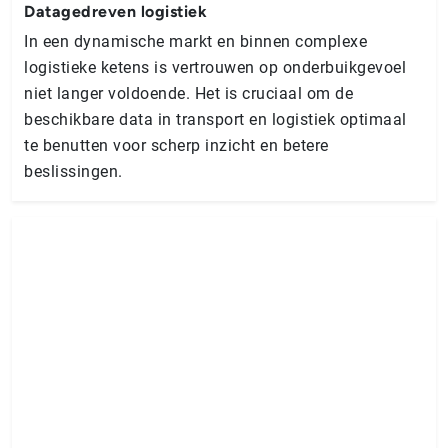
Datagedreven logistiek
In een dynamische markt en binnen complexe
logistieke ketens is vertrouwen op onderbuikgevoel
niet langer voldoende. Het is cruciaal om de
beschikbare data in transport en logistiek optimaal
te benutten voor scherp inzicht en betere
beslissingen.