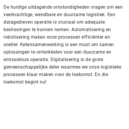
De huidige uitdagende omstandigheden vragen om een
veerkrachtige, wendbare en duurzame logistiek. Een
datagedreven operatie is cruciaal om adequate
beslissingen te kunnen nemen. Automatisering en
robotisering maken onze processen efficiënter en
sneller. Ketensamenwerking is een must om samen
oplossingen te ontwikkelen voor een duurzame en
emissieloze operatie. Digitalisering is de grote
gemeenschappelijke deler waarmee we onze logistieke
processen klaar maken voor de toekomst. En die
toekomst begint nu!