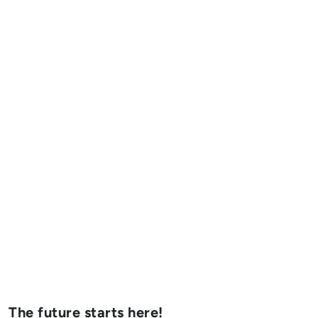
The future starts here!