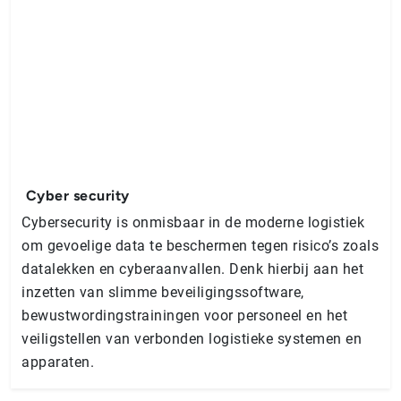
Cyber security
Cybersecurity is onmisbaar in de moderne logistiek
om gevoelige data te beschermen tegen risico’s zoals
datalekken en cyberaanvallen. Denk hierbij aan het
inzetten van slimme beveiligingssoftware,
bewustwordingstrainingen voor personeel en het
veiligstellen van verbonden logistieke systemen en
apparaten.