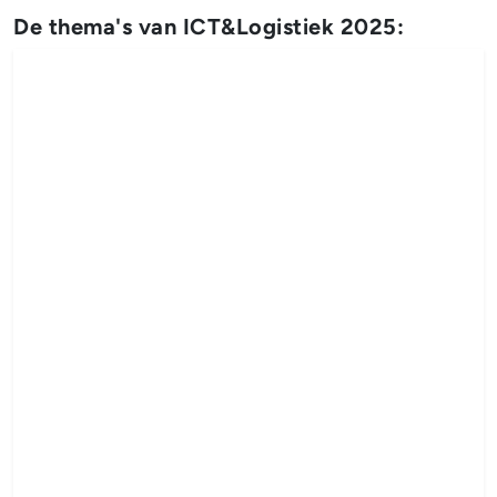
De thema's van ICT&Logistiek 2025: