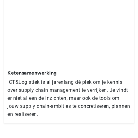
Ketensamenwerking
ICT&Logistiek is al jarenlang dé plek om je kennis
over supply chain management te verrijken. Je vindt
er niet alleen de inzichten, maar ook de tools om
jouw supply chain-ambities te concretiseren, plannen
en realiseren.