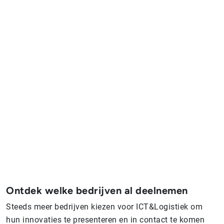
Ontdek welke bedrijven al deelnemen
Steeds meer bedrijven kiezen voor ICT&Logistiek om
hun innovaties te presenteren en in contact te komen