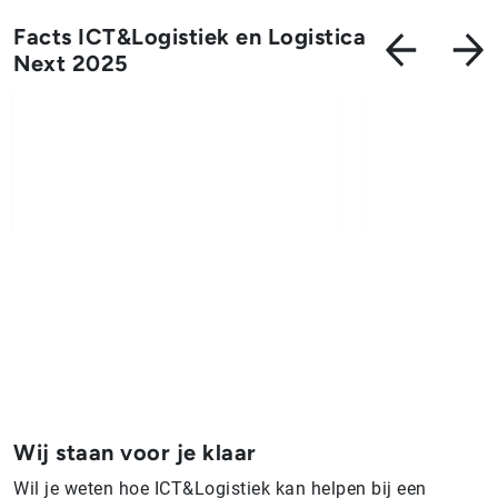
Facts ICT&Logistiek en Logistica
Next 2025
Wij staan voor je klaar
Wil je weten hoe ICT&Logistiek kan helpen bij een