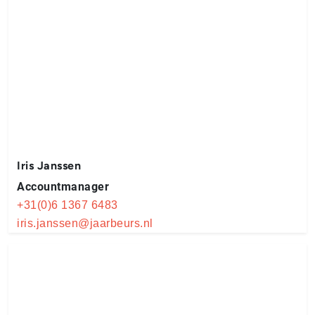
Iris Janssen
Accountmanager
+31(0)6 1367 6483
iris.janssen@jaarbeurs.nl