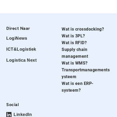
Direct Naar
Wat is crossdocking?
Wat is 3PL?
LogiNews
Wat is RFID?
ICT&Logistiek
Supply chain
management
Logistica Next
Wat is WMS?
Transportmanagements
ysteem
Wat is een ERP-
systeem?
Social
LinkedIn