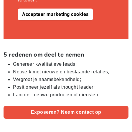
Accepteer marketing cookies
5 redenen om deel te nemen
Genereer kwalitatieve leads;
Netwerk met nieuwe en bestaande relaties;
Vergroot je naamsbekendheid;
Positioneer jezelf als thought leader;
Lanceer nieuwe producten of diensten.
Exposeren? Neem contact op