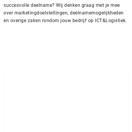
succesvolle deelname? Wij denken graag met je mee
over marketingdoelstellingen, deelnamemogelijkheden
en overige zaken rondom jouw bedrijf op ICT&Logistiek.