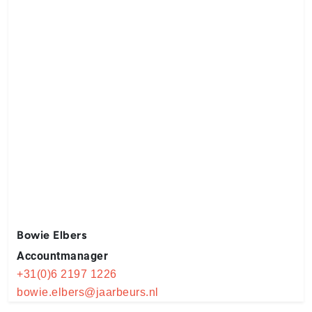
Bowie Elbers
Accountmanager
+31(0)6 2197 1226
bowie.elbers@jaarbeurs.nl