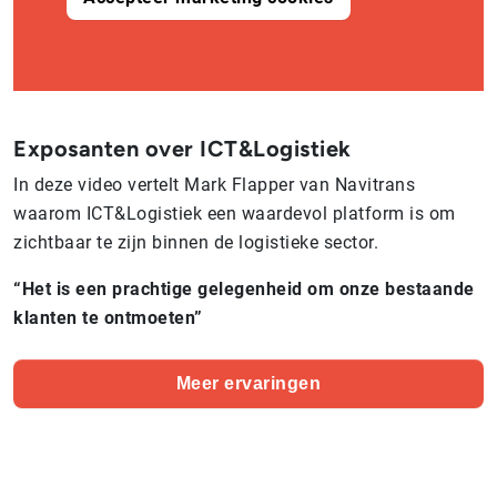
Exposanten over ICT&Logistiek
In deze video vertelt Mark Flapper van Navitrans
waarom ICT&Logistiek een waardevol platform is om
zichtbaar te zijn binnen de logistieke sector.
“Het is een prachtige gelegenheid om onze bestaande
klanten te ontmoeten”
Meer ervaringen