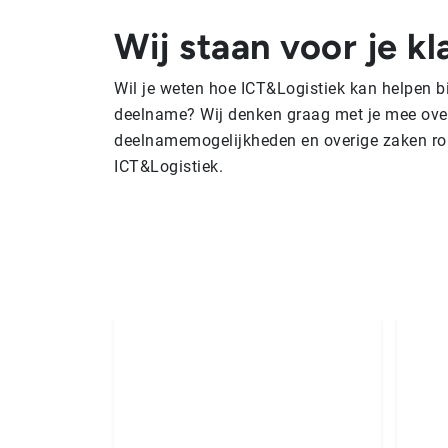
Wij staan voor je kl
Wil je weten hoe ICT&Logistiek kan helpen b
deelname? Wij denken graag met je mee over
deelnamemogelijkheden en overige zaken ro
ICT&Logistiek.