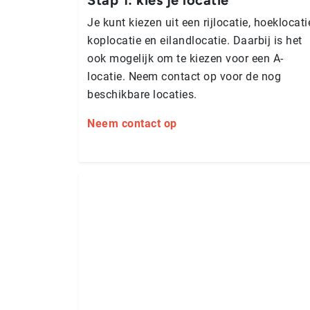
Je kunt kiezen uit een rijlocatie, hoeklocati
koplocatie en ei­land­lo­ca­tie. Daarbij is het
ook mogelijk om te kiezen voor een A-
locatie. Neem contact op voor de nog
beschikbare locaties.
Neem contact op