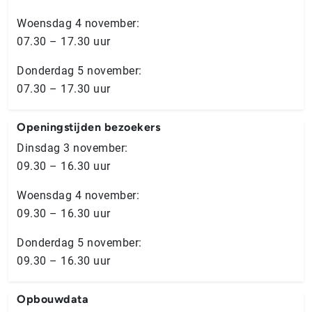
Woensdag 4 november:
07.30 – 17.30 uur
Donderdag 5 november:
07.30 – 17.30 uur
Openingstijden bezoekers
Dinsdag 3 november:
09.30 – 16.30 uur
Woensdag 4 november:
09.30 – 16.30 uur
Donderdag 5 november:
09.30 – 16.30 uur
Opbouwdata