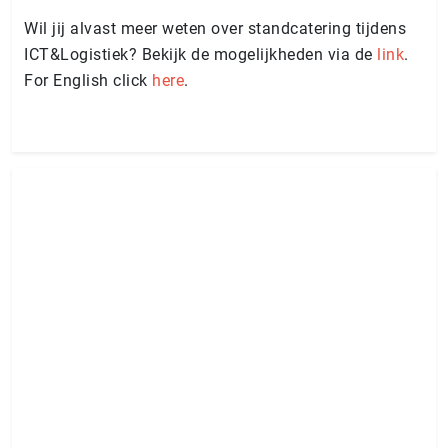
Wil jij alvast meer weten over standcatering tijdens
ICT&Logistiek? Bekijk de mogelijkheden via de
link
.
For English click
here
.