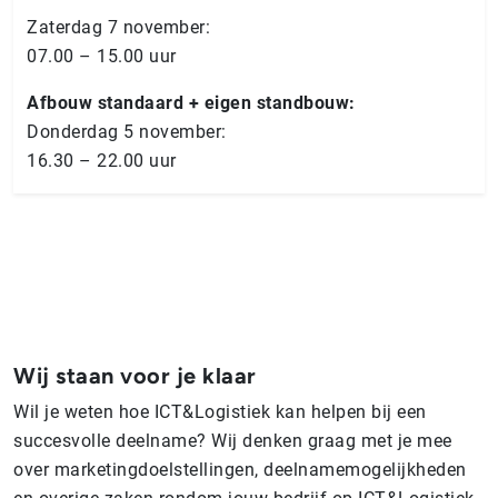
Zaterdag 7 november:
07.00 – 15.00 uur
Afbouw standaard + eigen standbouw:
Donderdag 5 november:
16.30 – 22.00 uur
Wij staan voor je klaar
Wil je weten hoe ICT&Logistiek kan helpen bij een
succesvolle deelname? Wij denken graag met je mee
over marketingdoelstellingen, deelnamemogelijkheden