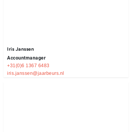
Iris Janssen
Accountmanager
+31(0)6 1367 6483
iris.janssen@jaarbeurs.nl