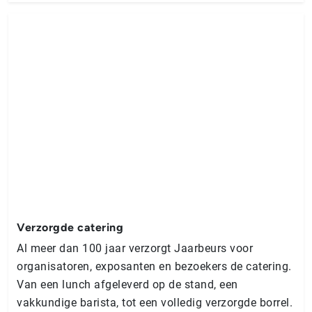
Verzorgde catering
Al meer dan 100 jaar verzorgt Jaarbeurs voor
organisatoren, exposanten en bezoekers de catering.
Van een lunch afgeleverd op de stand, een
vakkundige barista, tot een volledig verzorgde borrel.