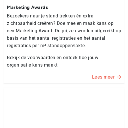
Marketing Awards
Bezoekers naar je stand trekken én extra
zichtbaarheid creëren? Doe mee en maak kans op
een Marketing Award. De prijzen worden uitgereikt op
basis van het aantal registraties en het aantal
registraties per m² standoppervlakte.
Bekijk de voorwaarden en ontdek hoe jouw
organisatie kans maakt.
Lees meer