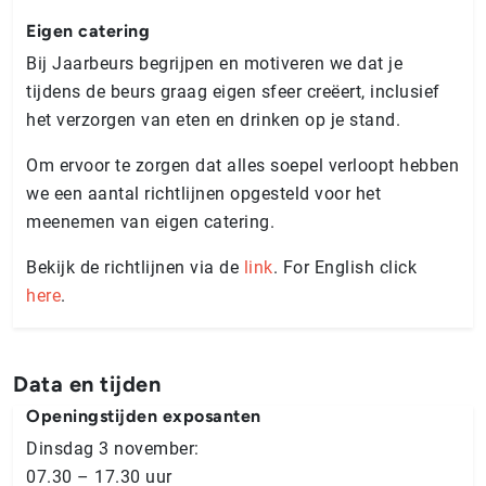
Eigen catering
Bij Jaarbeurs begrijpen en motiveren we dat je
tijdens de beurs graag eigen sfeer creëert, inclusief
het verzorgen van eten en drinken op je stand.
Om ervoor te zorgen dat alles soepel verloopt hebben
we een aantal richtlijnen opgesteld voor het
meenemen van eigen catering.
Bekijk de richtlijnen via de
link
. For English click
here
.
Data en tijden
Openingstijden exposanten
Dinsdag 3 november:
07.30 – 17.30 uur