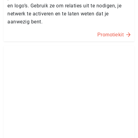
en logo’s. Gebruik ze om relaties uit te nodigen, je
netwerk te activeren en te laten weten dat je
aanwezig bent.
Promotiekit