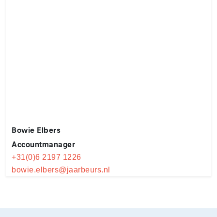
Bowie Elbers
Accountmanager
+31(0)6 2197 1226
bowie.elbers@jaarbeurs.nl