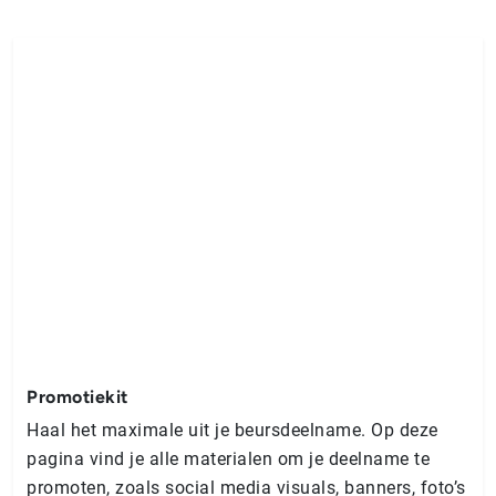
Promotiekit
Haal het maximale uit je beursdeelname. Op deze
pagina vind je alle materialen om je deelname te
promoten, zoals social media visuals, banners, foto’s