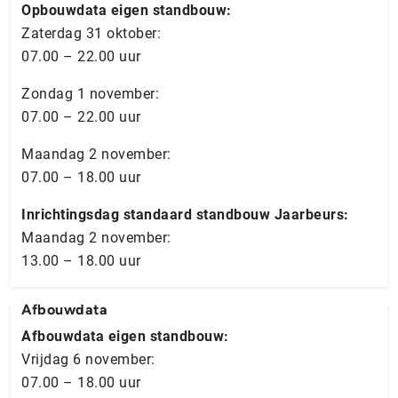
Opbouwdata eigen standbouw:
Zaterdag 31 oktober:
07.00 – 22.00 uur
Zondag 1 november:
07.00 – 22.00 uur
Maandag 2 november:
07.00 – 18.00 uur
Inrichtingsdag standaard standbouw Jaarbeurs:
Maandag 2 november:
13.00 – 18.00 uur
Afbouwdata
Afbouwdata eigen standbouw:
Vrijdag 6 november:
07.00 – 18.00 uur