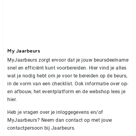
My Jaarbeurs
MyJaarbeurs zorgt ervoor dat je jouw beursdeelname
snel en efficiënt kunt voorbereiden. Hier vind je alles
wat je nodig hebt om je voor te bereiden op de beurs,
in de vorm van een checklist. Ook informatie over op-
en afbouw, het eventplatform en de webshop lees je
hier.
Heb je vragen over je inloggegevens en/of
MyJaarbeurs? Neem dan contact op met jouw
contactpersoon bij Jaarbeurs.