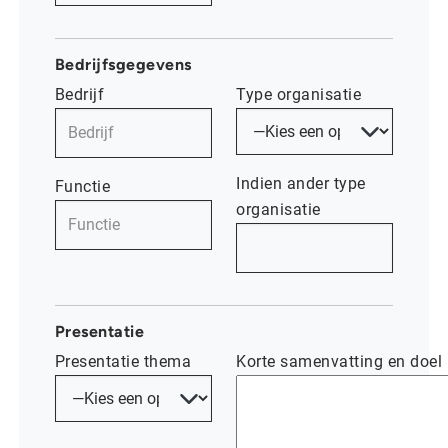
Bedrijfsgegevens
Bedrijf
Type organisatie
Indien ander type
Functie
organisatie
Presentatie
Presentatie thema
Korte samenvatting en doel 