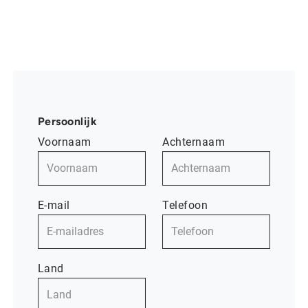
Persoonlijk
Voornaam
Achternaam
E-mail
Telefoon
Land