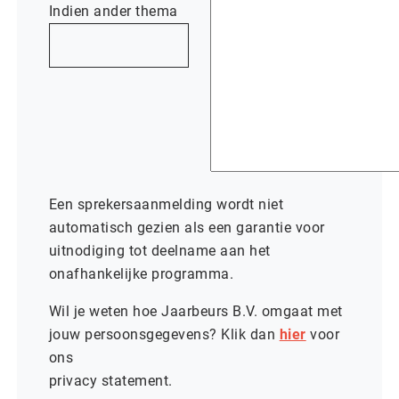
Indien ander thema
Een sprekersaanmelding wordt niet
automatisch gezien als een garantie voor
uitnodiging tot deelname aan het
onafhankelijke programma.
Wil je weten hoe Jaarbeurs B.V. omgaat met
jouw persoonsgegevens? Klik dan
hier
voor
ons
privacy statement.