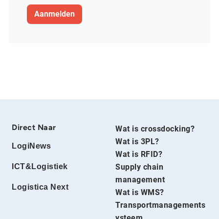
Direct Naar
Wat is crossdocking?
Wat is 3PL?
LogiNews
Wat is RFID?
ICT&Logistiek
Supply chain
management
Logistica Next
Wat is WMS?
Transportmanagements
ysteem