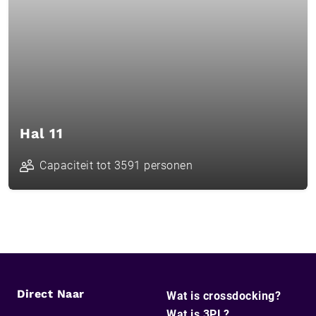
Hal 11
Capaciteit tot 3591 personen
Direct Naar
Wat is crossdocking?
Wat is 3PL?