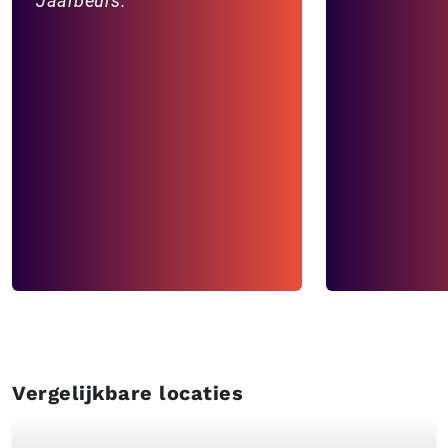
Jaarbeurs.
Vergelijkbare locaties