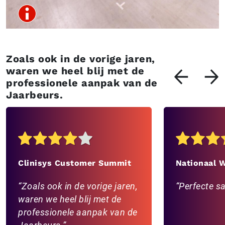
Zoals ook in de vorige jaren,
waren we heel blij met de
professionele aanpak van de
Jaarbeurs.
Clinisys Customer Summit
Nationaal 
Zoals ook in de vorige jaren,
Perfecte 
waren we heel blij met de
professionele aanpak van de