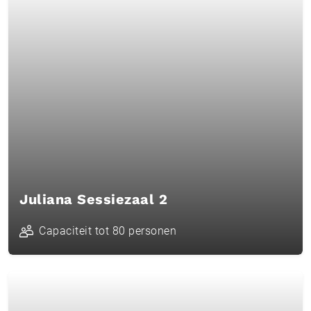
Juliana Sessiezaal 2
Capaciteit tot 80 personen