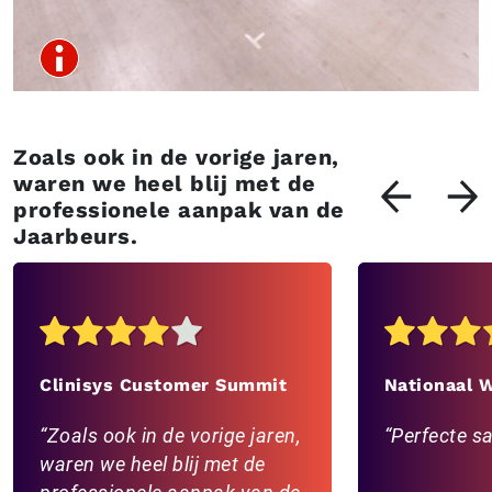
Zoals ook in de vorige jaren,
waren we heel blij met de
professionele aanpak van de
Jaarbeurs.
Clinisys Customer Summit
Nationaal 
Zoals ook in de vorige jaren,
Perfecte 
waren we heel blij met de