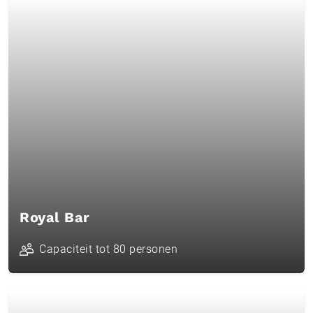
Royal Bar
Capaciteit tot 80 personen