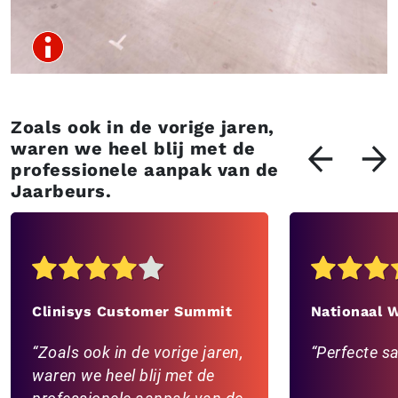
Zoals ook in de vorige jaren,
waren we heel blij met de
professionele aanpak van de
Jaarbeurs.
Clinisys Customer Summit
Nationaal 
Zoals ook in de vorige jaren,
Perfecte 
waren we heel blij met de