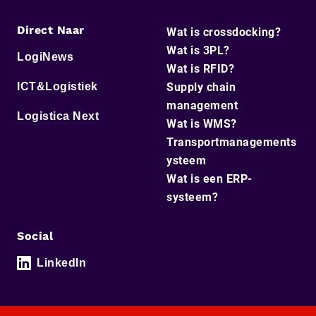
Direct Naar
Wat is crossdocking?
Wat is 3PL?
LogiNews
Wat is RFID?
ICT&Logistiek
Supply chain
management
Logistica Next
Wat is WMS?
Transportmanagements
ysteem
Wat is een ERP-
systeem?
Social
LinkedIn