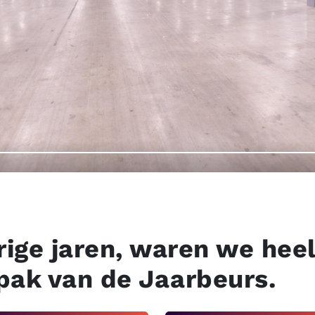
rige jaren, waren we heel
pak van de Jaarbeurs.