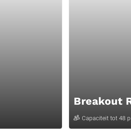
Breakout 
Capaciteit tot 48 