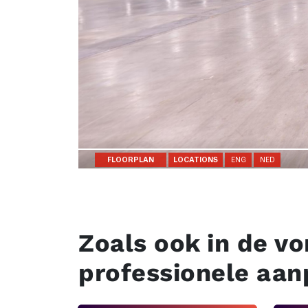
Zoals ook in de vo
professionele aan