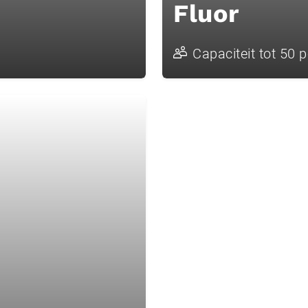
Fluor
Capaciteit tot 50 