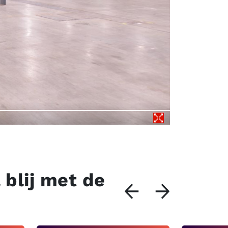
 blij met de