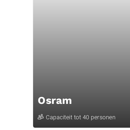
Osram
Capaciteit tot 40 personen