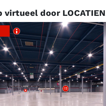
p virtueel door LOCATIE