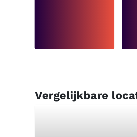
Vergelijkbare loca