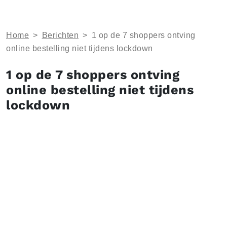
Home
>
Berichten
>
1 op de 7 shoppers ontving
online bestelling niet tijdens lockdown
1 op de 7 shoppers ontving
online bestelling niet tijdens
lockdown