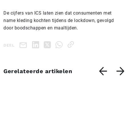
De cijfers van ICS laten zien dat consumenten met
name kleding kochten tijdens de lockdown, gevolgd
door boodschappen en maaltijden.
DEEL
Gerelateerde artikelen