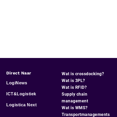
Direct Naar
Wat is crossdocking?
Wat is 3PL?
LogiNews
Wat is RFID?
ICT&Logistiek
Supply chain
management
Logistica Next
Wat is WMS?
Transportmanagements