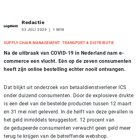
Redactie
03 JULI 2020
1 MIN
SUPPLY CHAIN MANAGEMENT
TRANSPORT & DISTRIBUTIE
Na de uitbraak van COVID-19 in Nederland nam e-
commerce een vlucht. Eén op de zeven consumenten
heeft zijn online bestelling echter nooit ontvangen.
Dat blijkt uit onderzoek van betaaldienstverlener ICS
onder duizend consumenten. Door de explosieve drukte
is een deel van de bestelde producten tussen 12 maart
en 31 mei niet geleverd. In de helft van deze gevallen is
het geld inmiddels teruggestort. 12 procent van
de gedupeerde consumenten verwacht geen geld meer
terug te krijgen van de betreffende webshop.