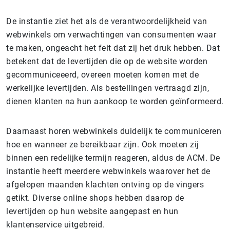
De instantie ziet het als de verantwoordelijkheid van
webwinkels om verwachtingen van consumenten waar
te maken, ongeacht het feit dat zij het druk hebben. Dat
betekent dat de levertijden die op de website worden
gecommuniceeerd, overeen moeten komen met de
werkelijke levertijden. Als bestellingen vertraagd zijn,
dienen klanten na hun aankoop te worden geïnformeerd.
Daarnaast horen webwinkels duidelijk te communiceren
hoe en wanneer ze bereikbaar zijn. Ook moeten zij
binnen een redelijke termijn reageren, aldus de ACM. De
instantie heeft meerdere webwinkels waarover het de
afgelopen maanden klachten ontving op de vingers
getikt. Diverse online shops hebben daarop de
levertijden op hun website aangepast en hun
klantenservice uitgebreid.