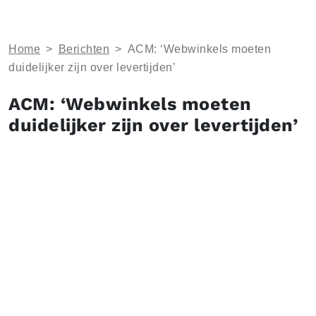
Home
>
Berichten
>
ACM: ‘Webwinkels moeten
duidelijker zijn over levertijden’
ACM: ‘Webwinkels moeten
duidelijker zijn over levertijden’