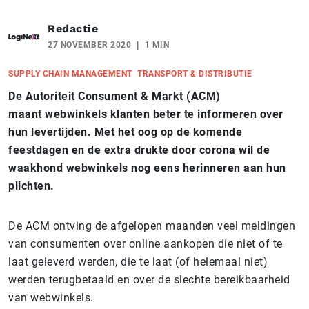
Redactie
27 NOVEMBER 2020
1 MIN
SUPPLY CHAIN MANAGEMENT
TRANSPORT & DISTRIBUTIE
De Autoriteit Consument & Markt (
ACM
)
maant webwinkels klanten beter te informeren over
hun levertijden. Met het oog op de komende
feestdagen en de extra drukte door corona wil de
waakhond webwinkels nog eens herinneren aan hun
plichten.
De ACM ontving de afgelopen maanden veel meldingen
van consumenten over online aankopen die niet of te
laat geleverd werden, die te laat (of helemaal niet)
werden terugbetaald en over de slechte bereikbaarheid
van webwinkels.