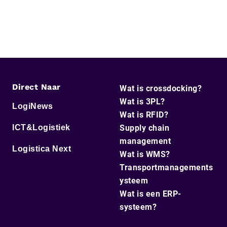
Direct Naar
Wat is crossdocking?
Wat is 3PL?
LogiNews
Wat is RFID?
ICT&Logistiek
Supply chain
management
Logistica Next
Wat is WMS?
Transportmanagements
ysteem
Wat is een ERP-
systeem?