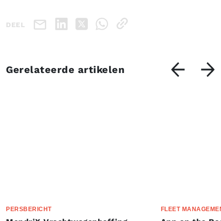
DEEL
Gerelateerde artikelen
PERSBERICHT
FLEET MANAGEME