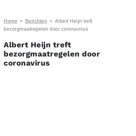
Home
>
Berichten
>
Albert Heijn treft
bezorgmaatregelen door coronavirus
Albert Heijn treft
bezorgmaatregelen door
coronavirus