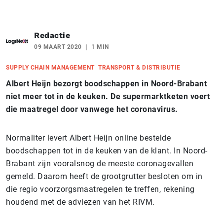
Redactie
09 MAART 2020
1 MIN
SUPPLY CHAIN MANAGEMENT
TRANSPORT & DISTRIBUTIE
Albert Heijn bezorgt boodschappen in Noord-Brabant
niet meer tot in de keuken. De supermarktketen voert
die maatregel door vanwege het coronavirus.
Normaliter levert Albert Heijn online bestelde
boodschappen tot in de keuken van de klant. In Noord-
Brabant zijn vooralsnog de meeste coronagevallen
gemeld. Daarom heeft de grootgrutter besloten om in
die regio voorzorgsmaatregelen te treffen, rekening
houdend met de adviezen van het RIVM.