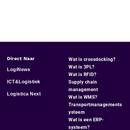
Direct Naar
Wat is crossdocking?
Wat is 3PL?
LogiNews
Wat is RFID?
ICT&Logistiek
Supply chain
management
Logistica Next
Wat is WMS?
Transportmanagements
ysteem
Wat is een ERP-
systeem?