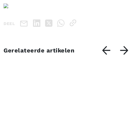
DEEL
Gerelateerde artikelen