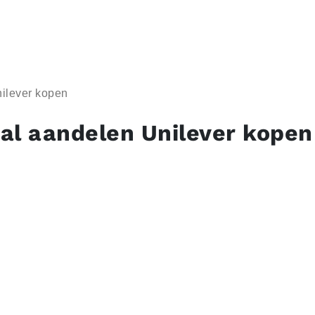
ilever kopen
al aandelen Unilever kopen