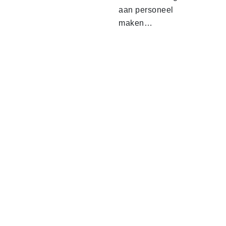
aan personeel
maken…