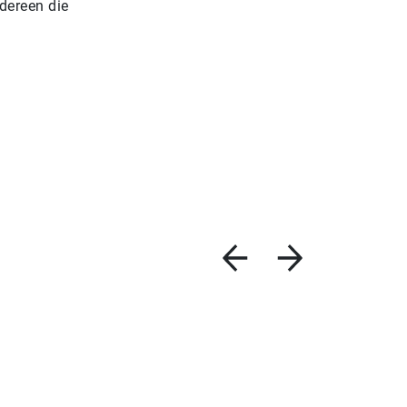
edereen die