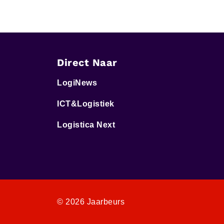
Direct Naar
LogiNews
ICT&Logistiek
Logistica Next
© 2026 Jaarbeurs