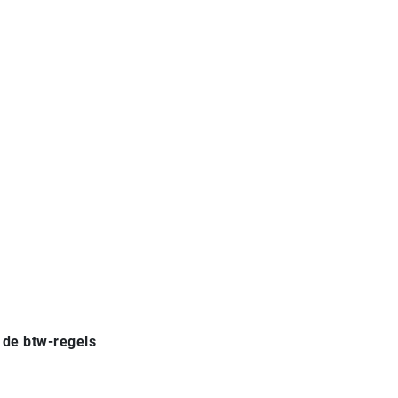
 de btw-regels