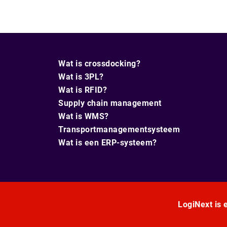
Wat is crossdocking?
Wat is 3PL?
Wat is RFID?
Supply chain management
Wat is WMS?
Transportmanagementsysteem
Wat is een ERP-systeem?
LogiNext is e