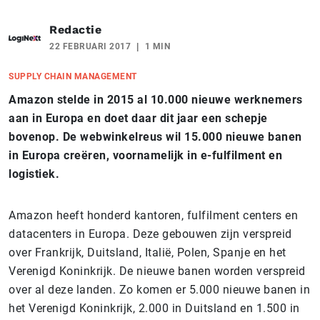
Redactie
22 FEBRUARI 2017
1 MIN
SUPPLY CHAIN MANAGEMENT
Amazon stelde in 2015 al 10.000 nieuwe werknemers
aan in Europa en doet daar dit jaar een schepje
bovenop. De webwinkelreus wil 15.000 nieuwe banen
in Europa creëren, voornamelijk in e-fulfilment en
logistiek.
Amazon heeft honderd kantoren, fulfilment centers en
datacenters in Europa. Deze gebouwen zijn verspreid
over Frankrijk, Duitsland, Italië, Polen, Spanje en het
Verenigd Koninkrijk. De nieuwe banen worden verspreid
over al deze landen. Zo komen er 5.000 nieuwe banen in
het Verenigd Koninkrijk, 2.000 in Duitsland en 1.500 in