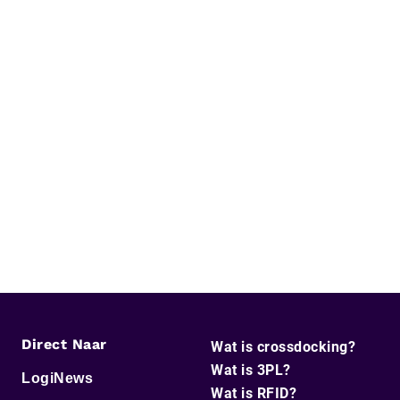
Direct Naar
Wat is crossdocking?
Wat is 3PL?
LogiNews
Wat is RFID?