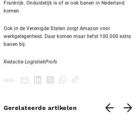
Frankrijk. Onduidelijk is of er ook banen in Nederland
komen.
Ook in de Verenigde Staten zorgt Amazon voor
werkgelegenheid. Daar komen maar liefst 100.000 extra
banen bij.
Redactie LogistiekProfs
DEEL
Gerelateerde artikelen