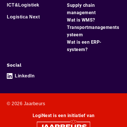
ICT&Logistiek
Supply chain
management
Logistica Next
Wat is WMS?
Transportmanagements
ysteem
Wat is een ERP-
systeem?
Social
LinkedIn
© 2026 Jaarbeurs
LogiNext is een initiatief van