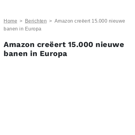
Home
>
Berichten
>
Amazon creëert 15.000 nieuwe
banen in Europa
Amazon creëert 15.000 nieuwe
banen in Europa