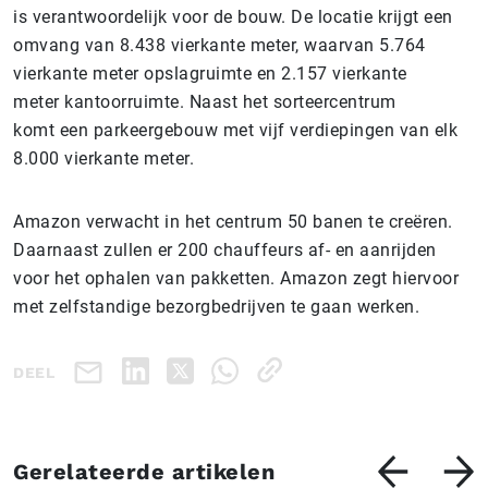
is verantwoordelijk voor de bouw. De locatie krijgt een
omvang van 8.438 vierkante meter, waarvan 5.764
vierkante meter opslagruimte en 2.157 vierkante
meter kantoorruimte. Naast het sorteercentrum
komt een parkeergebouw met vijf verdiepingen van elk
8.000 vierkante meter.
Amazon verwacht in het centrum 50 banen te creëren.
Daarnaast zullen er 200 chauffeurs af- en aanrijden
voor het ophalen van pakketten. Amazon zegt hiervoor
met zelfstandige bezorgbedrijven te gaan werken.
DEEL
Gerelateerde artikelen