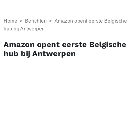
Home
>
Berichten
>
Amazon opent eerste Belgische
hub bij Antwerpen
Amazon opent eerste Belgische
hub bij Antwerpen