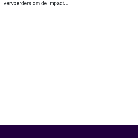
vervoerders om de impact…