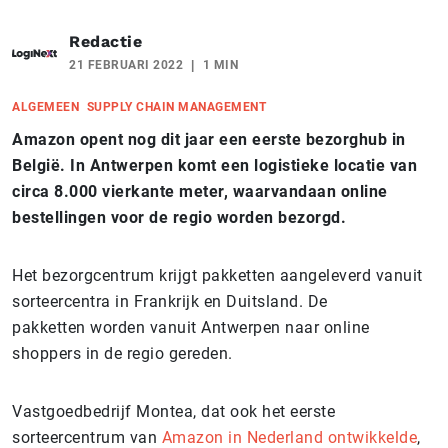
Redactie
21 FEBRUARI 2022
1 MIN
ALGEMEEN
SUPPLY CHAIN MANAGEMENT
Amazon opent nog dit jaar een eerste bezorghub in
België. In Antwerpen komt een logistieke locatie van
circa 8.000 vierkante meter, waarvandaan online
bestellingen voor de regio worden bezorgd.
Het bezorgcentrum krijgt pakketten aangeleverd vanuit
sorteercentra in Frankrijk en Duitsland. De
pakketten worden vanuit Antwerpen naar online
shoppers in de regio gereden.
Vastgoedbedrijf Montea, dat ook het eerste
sorteercentrum van
Amazon in Nederland ontwikkelde
,