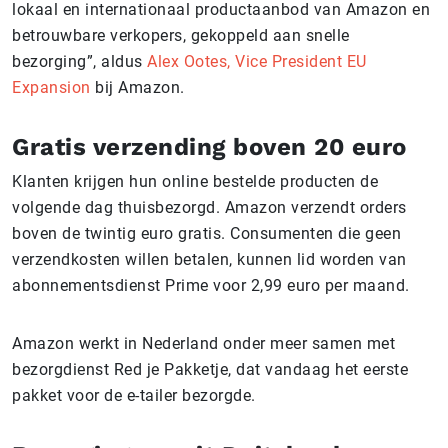
lokaal en internationaal productaanbod van Amazon en
betrouwbare verkopers, gekoppeld aan snelle
bezorging”, aldus
Alex Ootes, Vice President EU
Expansion
bij Amazon.
Gratis verzending boven 20 euro
Klanten krijgen hun online bestelde producten de
volgende dag thuisbezorgd. Amazon verzendt orders
boven de twintig euro gratis. Consumenten die geen
verzendkosten willen betalen, kunnen lid worden van
abonnementsdienst Prime voor 2,99 euro per maand.
Amazon werkt in Nederland onder meer samen met
bezorgdienst Red je Pakketje, dat vandaag het eerste
pakket voor de e-tailer bezorgde.