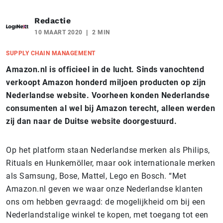
Redactie
10 MAART 2020
2 MIN
SUPPLY CHAIN MANAGEMENT
Amazon.nl is officieel in de lucht. Sinds vanochtend
verkoopt Amazon honderd miljoen producten op zijn
Nederlandse website. Voorheen konden Nederlandse
consumenten al wel bij Amazon terecht, alleen werden
zij dan naar de Duitse website doorgestuurd.
Op het platform staan Nederlandse merken als Philips,
Rituals en Hunkemöller, maar ook internationale merken
als Samsung, Bose, Mattel, Lego en Bosch.
“Met
Amazon.nl geven we waar onze Nederlandse klanten
ons om hebben gevraagd: de mogelijkheid om bij een
Nederlandstalige winkel te kopen, met toegang tot een