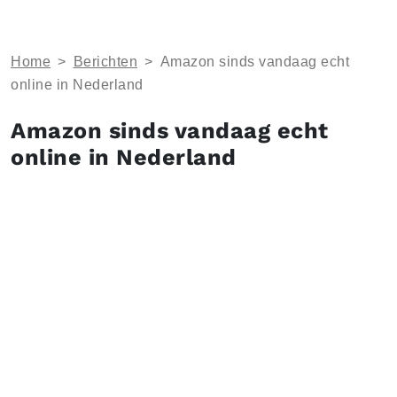
Home
>
Berichten
>
Amazon sinds vandaag echt
online in Nederland
Amazon sinds vandaag echt
online in Nederland