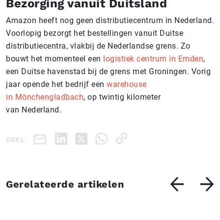
Bezorging vanuit Duitsland
Amazon heeft nog geen distributiecentrum in Nederland.
Voorlopig bezorgt het bestellingen vanuit Duitse
distributiecentra, vlakbij de Nederlandse grens. Zo
bouwt het momenteel een
logistiek centrum in Emden
,
een Duitse havenstad bij de grens met Groningen. Vorig
jaar opende het bedrijf een
warehouse
in Mönchengladbach
, op twintig kilometer
van Nederland.
DEEL
Gerelateerde artikelen