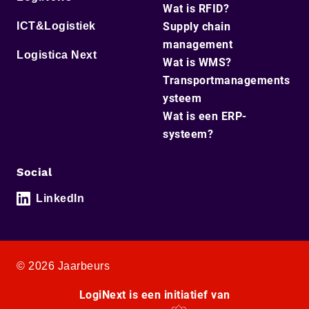
Wat is RFID?
ICT&Logistiek
Supply chain
management
Logistica Next
Wat is WMS?
Transportmanagements
ysteem
Wat is een ERP-
systeem?
Social
LinkedIn
© 2026 Jaarbeurs
LogiNext is een initiatief van