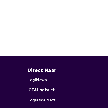
Direct Naar
LogiNews
ICT&Logistiek
Logistica Next