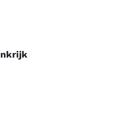
nkrijk