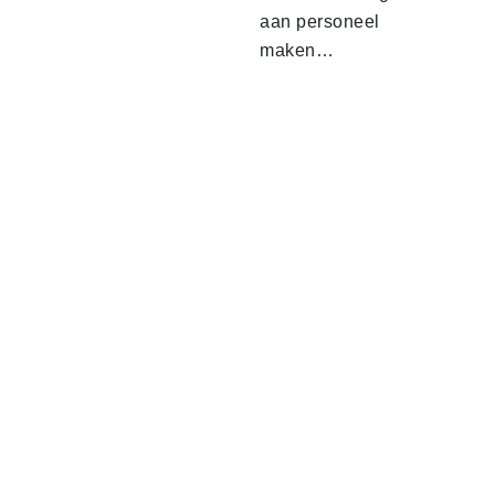
aan personeel
maken…