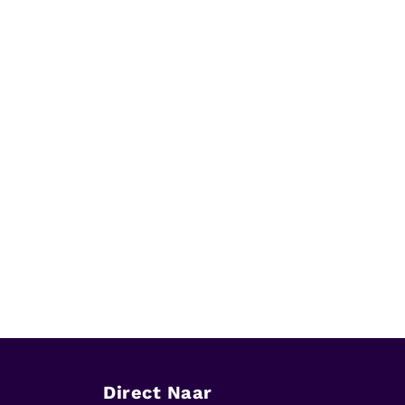
Direct Naar