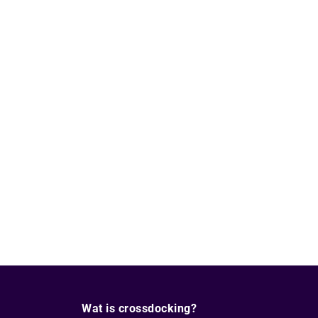
Wat is crossdocking?