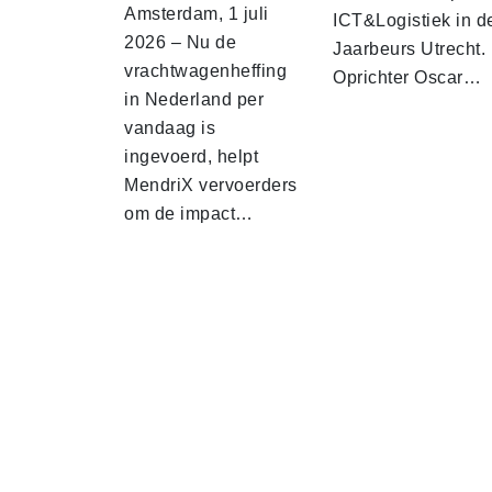
Amsterdam, 1 juli
ICT&Logistiek in d
2026 – Nu de
Jaarbeurs Utrecht.
vrachtwagenheffing
Oprichter Oscar…
in Nederland per
vandaag is
ingevoerd, helpt
MendriX vervoerders
om de impact…