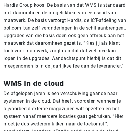
Hardis Group koos. De basis van dat WMS is standaard,
met daaromheen de mogelijkheid van een schil van
maatwerk. De basis verzorgt Hardis, de ICT-afdeling van
bol.com kan zelf veranderingen in de schil aanbrengen..
Upgrades van die basis doen ook geen afbreuk aan het
maatwerk dat daaromheen gezet is. “Kies jij als klant
toch voor maatwerk, zorgt dan dat dat wel mee kan
lopen in de upgrades. Aandachtspunt hierbij is dat dit
meegenomen is in de jaarlijkse fee aan de leverancier.”
WMS in de cloud
De afgelopen jaren is een verschuiving gaande naar
systemen in de cloud. Dat heeft voordelen wanneer je
bijvoorbeeld externe magazijnen wilt opzetten en het
systeem vanaf meerdere locaties gaat gebruiken. “Hier
moet je dus wederom kijken naar de toekomst.”,