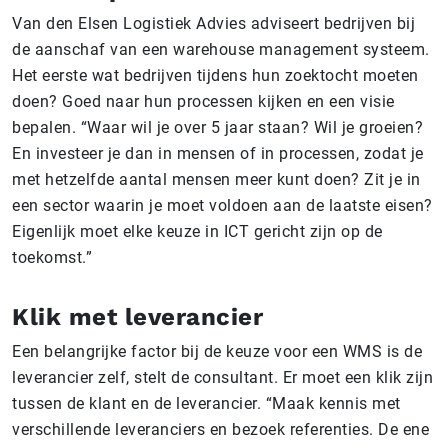
Van den Elsen Logistiek Advies adviseert bedrijven bij
de aanschaf van een warehouse management systeem.
Het eerste wat bedrijven tijdens hun zoektocht moeten
doen? Goed naar hun processen kijken en een visie
bepalen. “Waar wil je over 5 jaar staan? Wil je groeien?
En investeer je dan in mensen of in processen, zodat je
met hetzelfde aantal mensen meer kunt doen? Zit je in
een sector waarin je moet voldoen aan de laatste eisen?
Eigenlijk moet elke keuze in ICT gericht zijn op de
toekomst.”
Klik met leverancier
Een belangrijke factor bij de keuze voor een WMS is de
leverancier zelf, stelt de consultant. Er moet een klik zijn
tussen de klant en de leverancier. “Maak kennis met
verschillende leveranciers en bezoek referenties. De ene