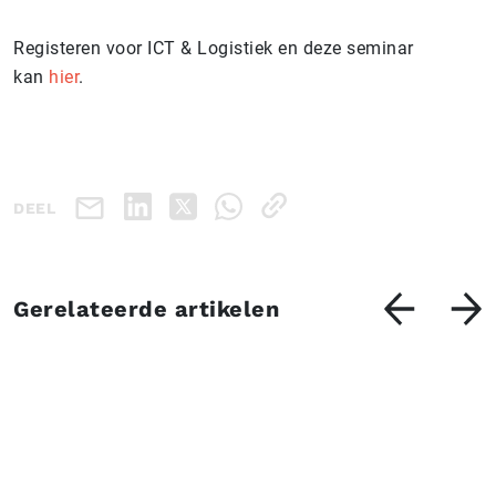
Registeren voor ICT & Logistiek en deze seminar
kan
hier
.
DEEL
Gerelateerde artikelen