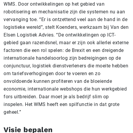
WMS. Door ontwikkelingen op het gebied van
robotisering en mechanisatie zijn die systemen nu aan
vervanging toe. “Er is ontzettend veel aan de hand in de
logistieke wereld”, stelt Koenders, werkzaam bij Van den
Elsen Logistiek Advies. “De ontwikkelingen op ICT-
gebied gaan razendsnel, maar er zijn ook allerlei externe
factoren die een rol spelen: de Brexit en een dreigende
internationale handelsoorlog zijn bedreigingen op de
conjunctuur, logistiek dienstverleners die moeite hebben
om tariefsverhogingen door te voeren en zo
onvoldoende kunnen profiteren van de bloeiende
economie, internationale webshops die hun werkgebied
fors uitbreiden. Daar moet je als bedrijf slim op
inspelen. Het WMS heeft een spilfunctie in dat grote
geheel.”
Visie bepalen