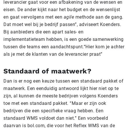
leverancier gaat voor een afbakening van de wensen en
eisen. De ander kijkt naar het budget en de wensenlijst
en gaat vervolgens met een
agile
methode aan de gang.
Dat moet wel bij je bedrijf passen”, adviseert Koenders.
Bij aanbieders die een apart sales- en
implementatieteam hebben, is een goede samenwerking
tussen die teams een aandachtspunt.“Hier kom je achter
als je met de klanten van de leverancier praat”
Standaard of maatwerk?
Dan is er nog een keuze tussen een standaard pakket of
maatwerk. Een eenduidig antwoord lijkt hier niet op te
zijn, al kunnen de meeste bedrijven volgens Koenders
toe met een standaard pakket. “Maar er zijn ook
bedrijven die een specifieke vraag hebben. Een
standaard WMS voldoet dan niet.” Een voorbeeld
daarvan is bol.com, die voor het Reflex WMS van de