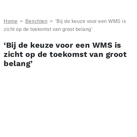
Home
>
Berichten
>
‘Bij de keuze voor een WMS is
zicht op de toekomst van groot belang’
‘Bij de keuze voor een WMS is
zicht op de toekomst van groot
belang’