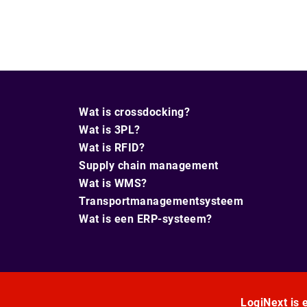
Wat is crossdocking?
Wat is 3PL?
Wat is RFID?
Supply chain management
Wat is WMS?
Transportmanagementsysteem
Wat is een ERP-systeem?
LogiNext is e