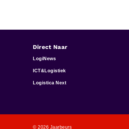
Direct Naar
LogiNews
ICT&Logistiek
Logistica Next
© 2026 Jaarbeurs