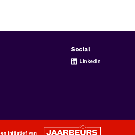
Social
LinkedIn
en initiatief van