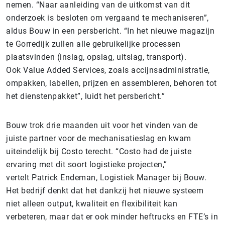
nemen. “Naar aanleiding van de uitkomst van dit
onderzoek is besloten om vergaand te mechaniseren”,
aldus Bouw in een persbericht. “In het nieuwe magazijn
te Gorredijk zullen alle gebruikelijke processen
plaatsvinden (inslag, opslag, uitslag, transport).
Ook Value Added Services, zoals accijnsadministratie,
ompakken, labellen, prijzen en assembleren, behoren tot
het dienstenpakket”, luidt het persbericht.”
Bouw trok drie maanden uit voor het vinden van de
juiste partner voor de mechanisatieslag en kwam
uiteindelijk bij Costo terecht. “Costo had de juiste
ervaring met dit soort logistieke projecten,”
vertelt Patrick Endeman, Logistiek Manager bij Bouw.
Het bedrijf denkt dat het dankzij het nieuwe systeem
niet alleen output, kwaliteit en flexibiliteit kan
verbeteren, maar dat er ook minder heftrucks en FTE’s in