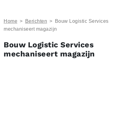
Home
>
Berichten
>
​Bouw Logistic Services
mechaniseert magazijn
​Bouw Logistic Services
mechaniseert magazijn