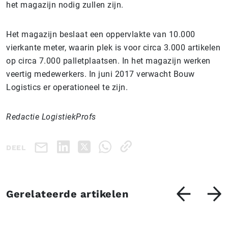
het magazijn nodig zullen zijn.
Het magazijn beslaat een oppervlakte van 10.000
vierkante meter, waarin plek is voor circa 3.000 artikelen
op circa 7.000 palletplaatsen. In het magazijn werken
veertig medewerkers. In juni 2017 verwacht Bouw
Logistics er operationeel te zijn.
Redactie LogistiekProfs
DEEL
Gerelateerde artikelen