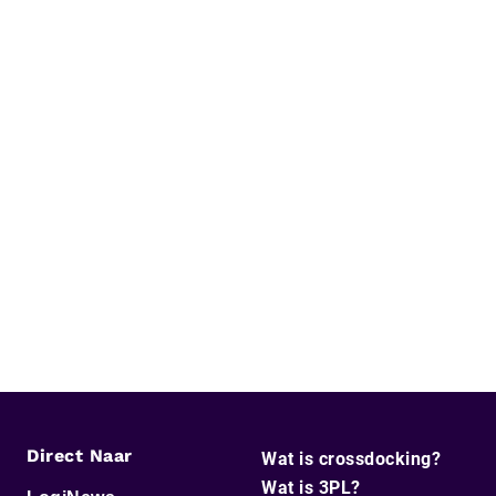
Direct Naar
Wat is crossdocking?
Wat is 3PL?