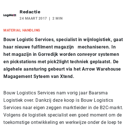
Redactie
24 MAART 2017
2 MIN
MATERIAL HANDLING
Bouw Logistic Services, specialist in wijnlogistiek, gaat
haar nieuwe fulfilment magazijn mechaniseren. In
het magazijn in Gorredijk worden conveyor systemen
en pickstations met pick2light techniek geplaatst. De
algehele aansturing gebeurt via het Arrow Warehouse
Magagement Syteem van Xtend.
Bouw Logistics Services nam vorig jaar Baarsma
Logistiek over. Dankzij deze koop is Bouw Logistics
Services naar eigen zeggen marktleider in de B2C-markt.
Volgens de logistiek specialist een goed moment om de
toekomstige ontwikkeling en werkwijze onder de loep te